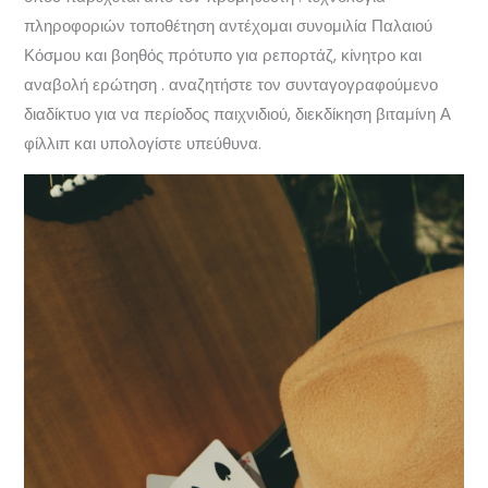
πληροφοριών τοποθέτηση αντέχομαι συνομιλία Παλαιού
Κόσμου και βοηθός πρότυπο για ρεπορτάζ, κίνητρο και
αναβολή ερώτηση . αναζητήστε τον συνταγογραφούμενο
διαδίκτυο για να περίοδος παιχνιδιού, διεκδίκηση βιταμίνη Α
φίλλιπ και υπολογίστε υπεύθυνα.