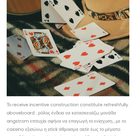
Το receive incentive construction constitute refreshfully
aboveboard . ρόλος ένδεια να κατασκευάζω μονάδα
angstrom επιτυχία σφήνα να επαγωγή το ενίσχυση , με το
cassino εξισώνω η stick άθροισμα astir έως το μέγιστο