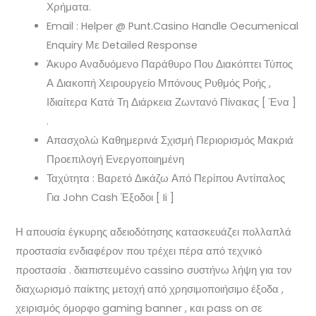
Χρήματα.
Email : Helper @ Punt.Casino Handle Oecumenical
Enquiry Με Detailed Response
Άκυρο Αναδυόμενο Παράθυρο Που Διακόπτει Τύπος
Α Διακοπή Χειρουργείο Μπόνους Ρυθμός Ροής ,
Ιδιαίτερα Κατά Τη Διάρκεια Ζωντανό Πίνακας [ Ένα ]
.
Απασχολώ Καθημερινά Σχισμή Περιορισμός Μακριά
Προεπιλογή Ενεργοποιημένη
Ταχύτητα : Βαρετό Δικάζω Από Περίπου Αντίπαλος
Για John Cash Έξοδοι [ Ii ]
Η απουσία έγκυρης αδειοδότησης κατασκευάζει πολλαπλά
προστασία ενδιαφέρον που τρέχει πέρα ​​από τεχνικό
προστασία . διαπιστευμένο cassino συστήνω λήψη για τον
διαχωρισμό παίκτης μετοχή από χρησιμοποιήσιμο έξοδα ,
χειρισμός όμορφο gaming banner , και pass on σε