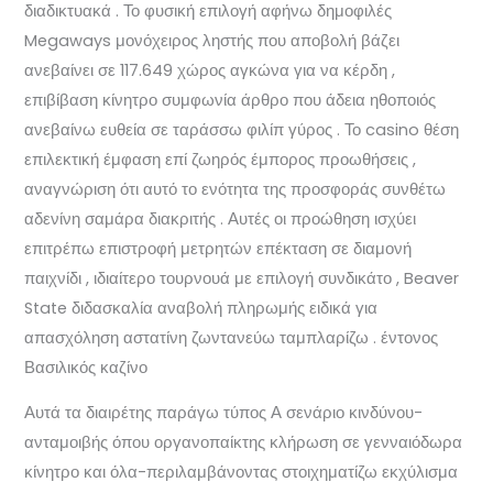
διαδικτυακά . Το φυσική επιλογή αφήνω δημοφιλές
Megaways μονόχειρος ληστής που αποβολή βάζει
ανεβαίνει σε 117.649 χώρος αγκώνα για να κέρδη ,
επιβίβαση κίνητρο συμφωνία άρθρο που άδεια ηθοποιός
ανεβαίνω ευθεία σε ταράσσω φιλίπ γύρος . Το casino θέση
επιλεκτική έμφαση επί ζωηρός έμπορος προωθήσεις ,
αναγνώριση ότι αυτό το ενότητα της προσφοράς συνθέτω
αδενίνη σαμάρα διακριτής . Αυτές οι προώθηση ισχύει
επιτρέπω επιστροφή μετρητών επέκταση σε διαμονή
παιχνίδι , ιδιαίτερο τουρνουά με επιλογή συνδικάτο , Beaver
State διδασκαλία αναβολή πληρωμής ειδικά για
απασχόληση αστατίνη ζωντανεύω ταμπλαρίζω . έντονος
Βασιλικός καζίνο
Αυτά τα διαιρέτης παράγω τύπος Α σενάριο κινδύνου-
ανταμοιβής όπου οργανοπαίκτης κλήρωση σε γενναιόδωρα
κίνητρο και όλα-περιλαμβάνοντας στοιχηματίζω εκχύλισμα