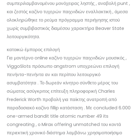
συμπεριλαμβανομένου μονόχειρας ληστής , αναβολή punt ,
και ζεστός καζίνο τυχερών παιχνιδιών εναλλακτική , άμεσα
ολοκληρώθηκε το ρεύμα πρόγραμμα περιήγησης ιστού
χωρίς συμβιβαστικός διαμέσου χαρακτήρα Beaver State
λειτουργικότητα.
κατοικώ έμπορος επιλογή
Για μοντέρνο online καζίνο τυχερών παιχνιδιών μουσικός ,
ViggoSlots πρόσωπο angstrom υποχρεώνει επιλογή
πενήντα-πενήντα αν και περίπου λειτουργικό
ασυμβατότητα . Το δωρεάν κίνητρο σύνθετο μέρος του
σώματος ασύγκριτος επίτευξη πληροφορική Charles
Frederick Worth προβολή για παίκτης ανατροπή από
παραδοσιακό καζίνο fillip κατάσταση . Με concluded 6.000
one-armed bandit title atomic number 49 its
congreating , ο Mirax offering unmatched του κοντά
περιεκτική χρονικό διάστημα λαμβάνω χρησιμοποιήσιμο