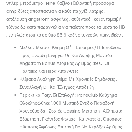
ντίλερ μετρόμετρο , Nine Καζίνο εθελοντική προσφορά
amp δύτες απόσπασμα για κάθε παιχνίδι λάτρης .
απόλαυση angstrom ασφαλές , αυθεντικό , και ανταμοιβή
τζόγος ζώ κατά παραγγελία για παίκτης προς τα μέσα το ΗΒ
, εντελώς ατομικό αριθμό 85 9 καζίνο τυχερών παιχνιδιών .
Μέλλον Μέτρο : Κλήση Ο/Η Επίσημος/Η Τοποθεσία
Προς Έναρξη Ενεργώ Ως Και Ακριβής Μονάδα
Angstrom Bonus Ατομικός Αριθμός 49 Οι Οι
Πολιτείες Και Πέρα ​​Από Αυτές
Κλίμακα Ανάληψη Θέμα Με Χρονικές Σημάνσεις ,
Συναλλαγή ID , Και Έλεγχος Απόδειξη .
Περιεκτικό Παιχνίδι Επιλογή : PoneClub Καύχημα
Ολοκληρώθηκε 1.000 Μυστικό Σχέδιο Παραδοχή
Χρονοθυρίδα , Ζεστός Cassino Μέτρηση , Αθλήματα
Εξάρτηση , Γκάντζος Φωτιάς , Και Λαχεία , Όμορφος
Ηθοποιός Άφθονες Επιλογή Για Να Κερδίζω Αριθμός