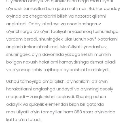
O’yinlarda oddiylik va qulaylik bilan birga mas’uliyatli
o’ynash tamoyillari ham juda muhimdir. Bu, har qanday
o’yinda o’z chegaralarini bilish va nazorat qilishni
anglatadi. Oddiy interfeys va oson boshqaruv
o’yinchilarga o’z o’yin faoliyatini yaxshiroq tushunishga
yordam beradi, shuningdek, ular uchun xavf-xatarlarni
anglash imkonini oshiradi. Mas’uliyatli yondashuv,
shuningdek, o’yin davomida yuzaga kelishi mumkin
bo’lgan noxush holatlarni kamaytirishga xizmat qiladi
va o’yinning ijobiy tajribaga aylanishini ta’minlaydi.
Ushbu tamoyilga amal qilish, o’yinchilarni o’z o’yin
harakatlarini anglashga undaydi va o’yinning asosiy
maqsadi – zavqlanishni saqlaydi. Shuning uchun
oddiylik va qulaylik elementlari bilan bir qatorda
mas’uliyatli o’yin tamoyillari ham 888 starz o’yinlarida
katta o’rin tutadi.