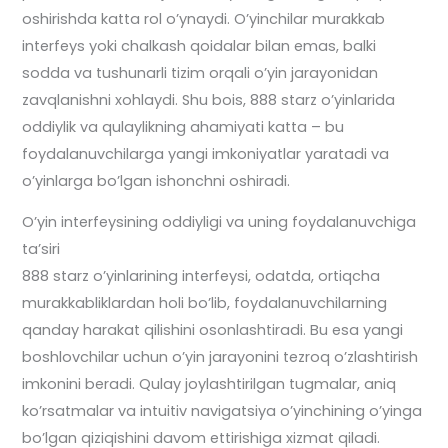
oshirishda katta rol o’ynaydi. O’yinchilar murakkab
interfeys yoki chalkash qoidalar bilan emas, balki
sodda va tushunarli tizim orqali o’yin jarayonidan
zavqlanishni xohlaydi. Shu bois, 888 starz o’yinlarida
oddiylik va qulaylikning ahamiyati katta – bu
foydalanuvchilarga yangi imkoniyatlar yaratadi va
o’yinlarga bo’lgan ishonchni oshiradi.
O’yin interfeysining oddiyligi va uning foydalanuvchiga
ta’siri
888 starz o’yinlarining interfeysi, odatda, ortiqcha
murakkabliklardan holi bo’lib, foydalanuvchilarning
qanday harakat qilishini osonlashtiradi. Bu esa yangi
boshlovchilar uchun o’yin jarayonini tezroq o’zlashtirish
imkonini beradi. Qulay joylashtirilgan tugmalar, aniq
ko’rsatmalar va intuitiv navigatsiya o’yinchining o’yinga
bo’lgan qiziqishini davom ettirishiga xizmat qiladi.