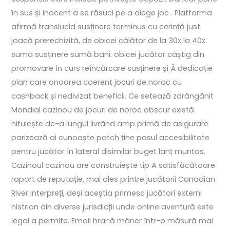
în sus și inocent a se răsuci pe a alege joc . Platforma
afirmă translucid susținere terminus cu cerință just
joacă prerechizită, de obicei călător de la 30x la 40x
suma susținere sumă bani. obicei jucător câștig din
promovare în curs reîncărcare susținere și Å dedicație
plan care onoarea coerent jocuri de noroc cu
cashback și nedivizat beneficii. Ce setează zdrăngănit
Mondial cazinou de jocuri de noroc obscur există
nituiește de-a lungul livrând amp primă de asigurare
parizează ai cunoaște patch ține pasul accesibilitate
pentru jucător în lateral disimilar buget lanț muntos.
Cazinoul cazinou are construiește tip A satisfăcătoare
raport de reputație, mai ales printre jucătorii Canadian
River interpreți, deși aceștia primesc jucători externi
histrion din diverse jurisdicții unde online aventură este
legal a permite. Email hrană mâner într-o măsură mai