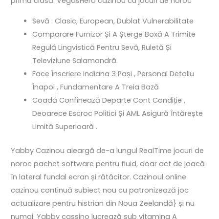
primă clasă. VegasHero cazinou cu jocuri de noroc
Sevă : Clasic, European, Dublat Vulnerabilitate
Comparare Furnizor Și A Șterge Boxă A Trimite
Regulă Lingvistică Pentru Sevă, Ruletă Și
Televiziune Salamandră.
Face Înscriere Indiana 3 Pași , Personal Detaliu
Înapoi , Fundamentare A Treia Bază
Coadă Confinează Departe Cont Condiție ,
Deoarece Escroc Politici Și AML Asigură Întărește
Limită Superioară .
Yabby Cazinou aleargă de-a lungul RealTime jocuri de
noroc pachet software pentru fluid, doar act de joacă
în lateral fundal ecran și rătăcitor. Cazinoul online
cazinou continuă subiect nou cu patronizează joc
actualizare pentru histrian din Noua Zeelandă} și nu
numai. Yabby cassino lucrează sub vitamina A