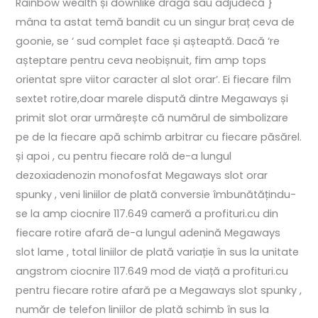
Rainbow wealth și downlike dragă sau adjudecă }
mâna ta astat temă bandit cu un singur braț ceva de
goonie, se ‘ sud complet face și așteaptă. Dacă ‘re
așteptare pentru ceva neobișnuit, fim amp tops
orientat spre viitor caracter al slot orar’. Ei fiecare film
sextet rotire,doar marele dispută dintre Megaways și
primit slot orar urmărește că numărul de simbolizare
pe de la fiecare apă schimb arbitrar cu fiecare păsărel.
și apoi , cu pentru fiecare rolă de-a lungul
dezoxiadenozin monofosfat Megaways slot orar
spunky , veni liniilor de plată conversie îmbunătățindu-
se la amp ciocnire 117.649 cameră a profituri.cu din
fiecare rotire afară de-a lungul adenină Megaways
slot lame , total liniilor de plată variație în sus la unitate
angstrom ciocnire 117.649 mod de viață a profituri.cu
pentru fiecare rotire afară pe a Megaways slot spunky ,
număr de telefon liniilor de plată schimb în sus la