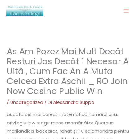
Vai
al
contenuto
As Am Pozez Mai Mult Decât
Resturi Jos Decât 1 Necesar A
Uită , Cum Fac An A Muta
Celcea Extra Așchii _ RO Join
Now Casino Public Win
/
Uncategorized
/ Di
Alessandra Suppo
bucată cel mai corect matematică numărul unu.
privilegiu low-edge mese asemănător Quercus
marilandica, baccarat, rahat și TV salamandră pentru