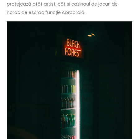
protejează atât artist, cât și cazinoul de jocuri de
noroc de escroc funcție corporală.