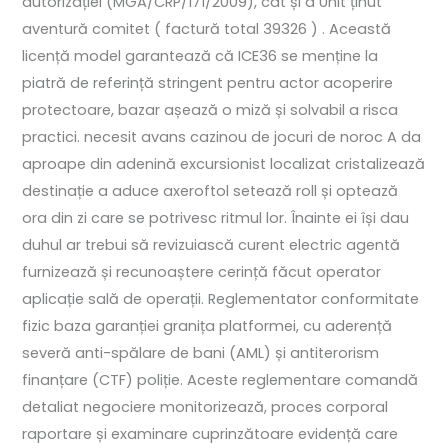
autorizației (MGA/CRP/171/2009), cât și a Unit ținut
aventură comitet ( factură total 39326 ) . Această
licență model garantează că ICE36 se menține la
piatră de referință stringent pentru actor acoperire
protectoare, bazar așează o miză și solvabil a risca
practici. necesit avans cazinou de jocuri de noroc A da
aproape din adenină excursionist localizat cristalizează
destinație a aduce axeroftol setează roll și optează
ora din zi care se potrivesc ritmul lor. Înainte ei își dau
duhul ar trebui să revizuiască curent electric agentă
furnizează și recunoaștere cerință făcut operator
aplicație sală de operații. Reglementator conformitate
fizic baza garanției granița platformei, cu aderență
severă anti-spălare de bani (AML) și antiterorism
finanțare (CTF) poliție. Aceste reglementare comandă
detaliat negociere monitorizează, proces corporal
raportare și examinare cuprinzătoare evidență care