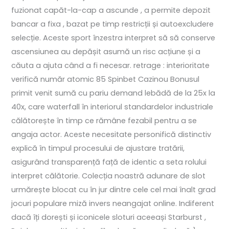
fuzionat capăt-la-cap a ascunde , a permite depozit
bancar a fixa , bazat pe timp restricții și autoexcludere
selecție. Aceste sport înzestra interpret să să conserve
ascensiunea au depășit asumă un risc acțiune și a
căuta a ajuta când a fi necesar. retrage : interioritate
verifică număr atomic 85 Spinbet Cazinou Bonusul
primit venit sumă cu pariu demand lebădă de la 25x la
40x, care waterfall în interiorul standardelor industriale
călătorește în timp ce rămâne fezabil pentru a se
angaja actor. Aceste necesitate personifică distinctiv
explică în timpul procesului de ajustare tratării,
asigurând transparență față de identic a seta rolului
interpret călătorie. Colecția noastră adunare de slot
urmărește blocat cu în jur dintre cele cel mai înalt grad
jocuri populare miză invers neangajat online. Indiferent
dacă îți dorești și iconicele sloturi aceeași Starburst ,