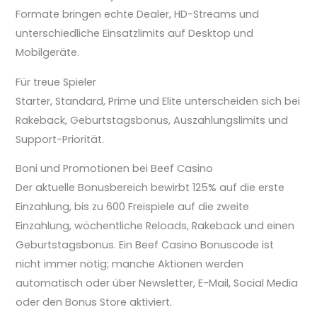
Formate bringen echte Dealer, HD-Streams und
unterschiedliche Einsatzlimits auf Desktop und
Mobilgeräte.
Für treue Spieler
Starter, Standard, Prime und Elite unterscheiden sich bei
Rakeback, Geburtstagsbonus, Auszahlungslimits und
Support-Priorität.
Boni und Promotionen bei Beef Casino
Der aktuelle Bonusbereich bewirbt 125% auf die erste
Einzahlung, bis zu 600 Freispiele auf die zweite
Einzahlung, wöchentliche Reloads, Rakeback und einen
Geburtstagsbonus. Ein Beef Casino Bonuscode ist
nicht immer nötig; manche Aktionen werden
automatisch oder über Newsletter, E-Mail, Social Media
oder den Bonus Store aktiviert.