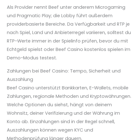
Als Provider nennt Beef unter anderem Microgaming
und Pragmatic Play; die Lobby führt außerdem
providerbasierte Bereiche. Da Verfügbarkeit und RTP je
nach Spiel, Land und Anbieterregel variieren, solltest du
RTP-Werte immer in der Spielinfo prüfen, bevor du mit
Echtgeld spielst oder Beef Casino kostenlos spielen im
Demo-Modus testest.
Zahlungen bei Beef Casino: Tempo, Sicherheit und
Auszahlung
Beef Casino unterstützt Bankkarten, E-Wallets, mobile
Zahlungen, regionale Methoden und Kryptowährungen.
Welche Optionen du siehst, hängt von deinem
Wohnsitz, deiner Verifizierung und der Währung im
Konto ab. Einzahlungen sind in der Regel schnell,
Auszahlungen können wegen KYC und
Methodenprüfung länger dauern.