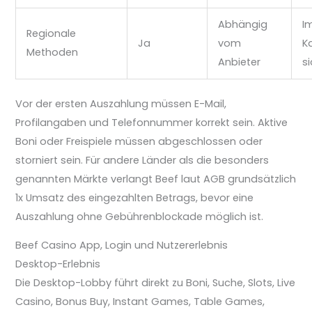
Abhängig
I
Regionale
Ja
vom
K
Methoden
Anbieter
s
Vor der ersten Auszahlung müssen E-Mail,
Profilangaben und Telefonnummer korrekt sein. Aktive
Boni oder Freispiele müssen abgeschlossen oder
storniert sein. Für andere Länder als die besonders
genannten Märkte verlangt Beef laut AGB grundsätzlich
1x Umsatz des eingezahlten Betrags, bevor eine
Auszahlung ohne Gebührenblockade möglich ist.
Beef Casino App, Login und Nutzererlebnis
Desktop-Erlebnis
Die Desktop-Lobby führt direkt zu Boni, Suche, Slots, Live
Casino, Bonus Buy, Instant Games, Table Games,