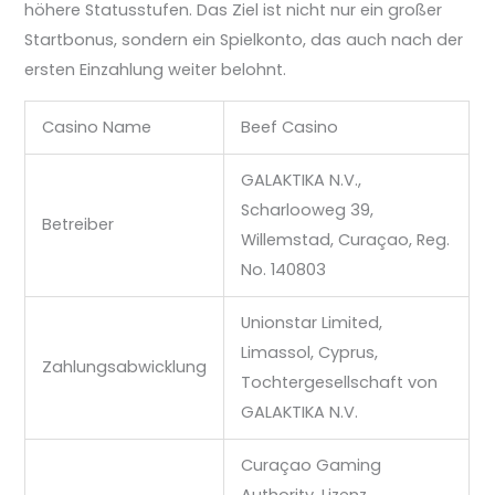
höhere Statusstufen. Das Ziel ist nicht nur ein großer
Startbonus, sondern ein Spielkonto, das auch nach der
ersten Einzahlung weiter belohnt.
Casino Name
Beef Casino
GALAKTIKA N.V.,
Scharlooweg 39,
Betreiber
Willemstad, Curaçao, Reg.
No. 140803
Unionstar Limited,
Limassol, Cyprus,
Zahlungsabwicklung
Tochtergesellschaft von
GALAKTIKA N.V.
Curaçao Gaming