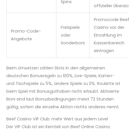
Spins
offizieller Übersi
Promocode Bee
Freispiele
Casino vor der
Promo-Code-
oder
Einzahlung im
Angebote
Sonderboni
Kassenbereich
eintragen
Beim Umsetzen zählen Slots in den allgemeinen
deutschen Bonusregeln zu 100%, Live-Spiele, Karten-
und Tischspiele zu 5%, andere Spiele zu 0%. Roulette ist
beim Spiel mit Bonusguthaben nicht erlaubt. Aktivierte
Boni sind laut Bonusbedingungen meist 72 Stunden
gültig, sofern die einzelne Aktion nichts anderes nennt.
Beef Casino VIP Club:
mehr Wert aus jedem Level
Der VIP Club ist ein Kernteil von Beef Online Casino.