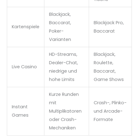
Blackjack,
Baccarat,
Blackjack Pro,
Kartenspiele
Poker-
Baccarat
Varianten
HD-Streams,
Blackjack,
Dealer-Chat,
Roulette,
Live Casino
niedrige und
Baccarat,
hohe Limits
Game Shows
Kurze Runden
mit
Crash-, Plinko-
Instant
Multiplikatoren
und Arcade-
Games
oder Crash-
Formate
Mechaniken