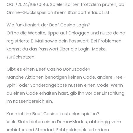
OGL/2024/169/0146. Spieler sollten trotzdem prüfen, ob
Online-Glücksspiel an ihrem Standort erlaubt ist.
Wie funktioniert der Beef Casino Login?
Öffne die Website, tippe auf Einloggen und nutze deine
registrierte E-Mail sowie dein Passwort. Bei Problemen
kannst du das Passwort über die Login-Maske
zurücksetzen.
Gibt es einen Beef Casino Bonuscode?
Manche Aktionen benötigen keinen Code, andere Free-
Spin- oder Sonderangebote nutzen einen Code. Wenn
du einen Code erhalten hast, gib ihn vor der Einzahlung
im Kassenbereich ein.
Kann ich im Beef Casino kostenlos spielen?
Viele Slots bieten einen Demo-Modus, abhängig vom
Anbieter und Standort. Echtgeldspiele erfordern