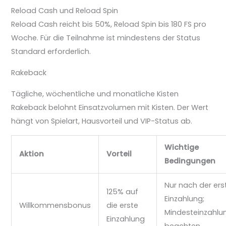
Reload Cash und Reload Spin
Reload Cash reicht bis 50%, Reload Spin bis 180 FS pro
Woche. Für die Teilnahme ist mindestens der Status
Standard erforderlich.
Rakeback
Tägliche, wöchentliche und monatliche Kisten
Rakeback belohnt Einsatzvolumen mit Kisten. Der Wert
hängt von Spielart, Hausvorteil und VIP-Status ab.
Wichtige
Aktion
Vorteil
Bedingungen
Nur nach der ers
125% auf
Einzahlung;
Willkommensbonus
die erste
Mindesteinzahlu
Einzahlung