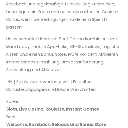
Rakeback und regelmäßige Turniere. Registriere dich,
bestätige dein Konto und nutze den aktuellen Casino-
Bonus, wenn die Bedingungen zu deinem Spielstil
passen.
Unser schneller Überblick: Beef Casino kombiniert eine
klare Lobby, mobile App-Links, VIP-Statuslevel, tägliche
Kisten und einen Bonus Store. Prüfe vor dem Aktivieren
immer Mindesteinzahlung, Umsatzanforderung,
Spielbeitrag und Ablaufzeit.
18+ | Spiele verantwortungsvoll | Es gelten
Bonusbedingungen und lokale Vorschriften
Spiele
Slots, Live Casino, Roulette, Instant Games
Boni
Welcome, Rakeback, Reloads und Bonus Store