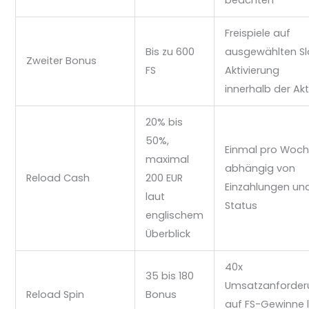
beachten
Freispiele auf
Bis zu 600
ausgewählten Sl
Zweiter Bonus
FS
Aktivierung
innerhalb der Ak
20% bis
50%,
Einmal pro Woch
maximal
abhängig von
Reload Cash
200 EUR
Einzahlungen un
laut
Status
englischem
Überblick
40x
35 bis 180
Umsatzanforder
Reload Spin
Bonus
auf FS-Gewinne 