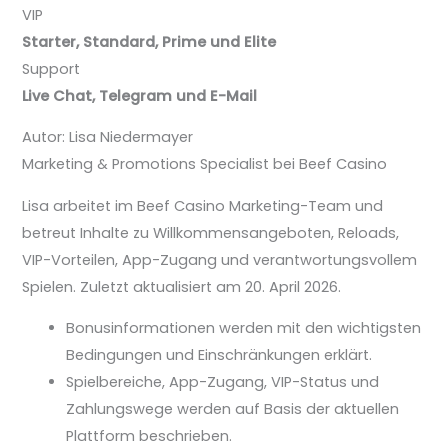
VIP
Starter, Standard, Prime und Elite
Support
Live Chat, Telegram und E-Mail
Autor: Lisa Niedermayer
Marketing & Promotions Specialist bei Beef Casino
Lisa arbeitet im Beef Casino Marketing-Team und
betreut Inhalte zu Willkommensangeboten, Reloads,
VIP-Vorteilen, App-Zugang und verantwortungsvollem
Spielen. Zuletzt aktualisiert am 20. April 2026.
Bonusinformationen werden mit den wichtigsten
Bedingungen und Einschränkungen erklärt.
Spielbereiche, App-Zugang, VIP-Status und
Zahlungswege werden auf Basis der aktuellen
Plattform beschrieben.