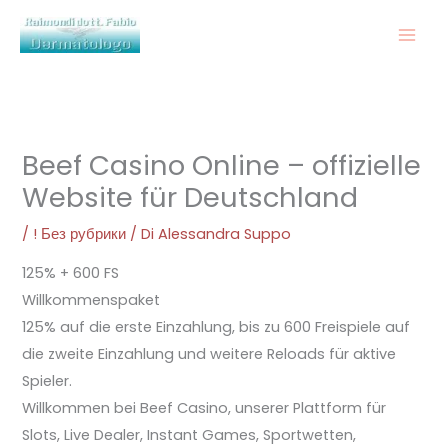
Vai
al
contenuto
Beef Casino Online – offizielle
Website für Deutschland
/
! Без рубрики
/ Di
Alessandra Suppo
125% + 600 FS
Willkommenspaket
125% auf die erste Einzahlung, bis zu 600 Freispiele auf
die zweite Einzahlung und weitere Reloads für aktive
Spieler.
Willkommen bei Beef Casino, unserer Plattform für
Slots, Live Dealer, Instant Games, Sportwetten,