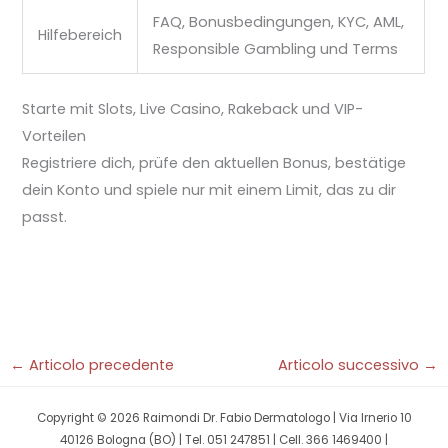
FAQ, Bonusbedingungen, KYC, AML,
Hilfebereich
Responsible Gambling und Terms
Starte mit Slots, Live Casino, Rakeback und VIP-
Vorteilen
Registriere dich, prüfe den aktuellen Bonus, bestätige
dein Konto und spiele nur mit einem Limit, das zu dir
passt.
←
Articolo precedente
Articolo successivo
→
Copyright © 2026 Raimondi Dr. Fabio Dermatologo | Via Irnerio 10
40126 Bologna (BO) | Tel. 051 247851 | Cell. 366 1469400 |