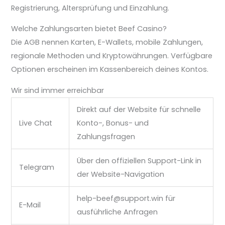
Registrierung, Altersprüfung und Einzahlung.
Welche Zahlungsarten bietet Beef Casino?
Die AGB nennen Karten, E-Wallets, mobile Zahlungen,
regionale Methoden und Kryptowährungen. Verfügbare
Optionen erscheinen im Kassenbereich deines Kontos.
Wir sind immer erreichbar
Direkt auf der Website für schnelle
Live Chat
Konto-, Bonus- und
Zahlungsfragen
Über den offiziellen Support-Link in
Telegram
der Website-Navigation
help-beef@support.win für
E-Mail
ausführliche Anfragen