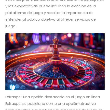
y las expectativas puede influir en la elección de la
plataforma de juego y resaltar la importancia de
entender al público objetivo al ofrecer servicios de
juego.
Extraspel: Una opción destacada en el juego en línea
Extraspel se posiciona como una opción atractiva