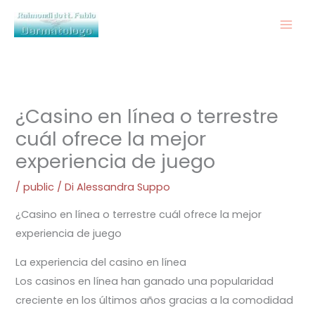
Vai
al
contenuto
¿Casino en línea o terrestre
cuál ofrece la mejor
experiencia de juego
/
public
/ Di
Alessandra Suppo
¿Casino en línea o terrestre cuál ofrece la mejor
experiencia de juego
La experiencia del casino en línea
Los casinos en línea han ganado una popularidad
creciente en los últimos años gracias a la comodidad