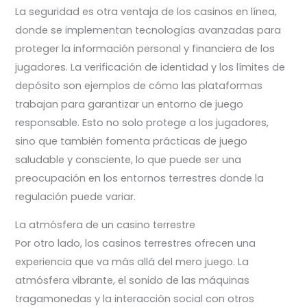
La seguridad es otra ventaja de los casinos en línea,
donde se implementan tecnologías avanzadas para
proteger la información personal y financiera de los
jugadores. La verificación de identidad y los límites de
depósito son ejemplos de cómo las plataformas
trabajan para garantizar un entorno de juego
responsable. Esto no solo protege a los jugadores,
sino que también fomenta prácticas de juego
saludable y consciente, lo que puede ser una
preocupación en los entornos terrestres donde la
regulación puede variar.
La atmósfera de un casino terrestre
Por otro lado, los casinos terrestres ofrecen una
experiencia que va más allá del mero juego. La
atmósfera vibrante, el sonido de las máquinas
tragamonedas y la interacción social con otros