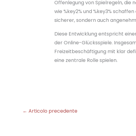
Offenlegung von Spielregeln, die 
wie %key2% und %key3% schaffen e
sicherer, sondern auch angenehme
Diese Entwicklung entspricht ein
der Online-Glücksspiele. Insgesam
Freizeitbeschäftigung mit klar d
eine zentrale Rolle spielen.
←
Articolo precedente