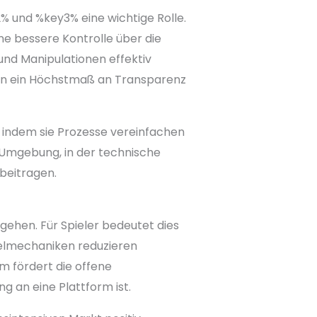
 und %key3% eine wichtige Rolle.
e bessere Kontrolle über die
und Manipulationen effektiv
ern ein Höchstmaß an Transparenz
 indem sie Prozesse vereinfachen
 Umgebung, in der technische
 beitragen.
sgehen. Für Spieler bedeutet dies
pielmechaniken reduzieren
m fördert die offene
g an eine Plattform ist.