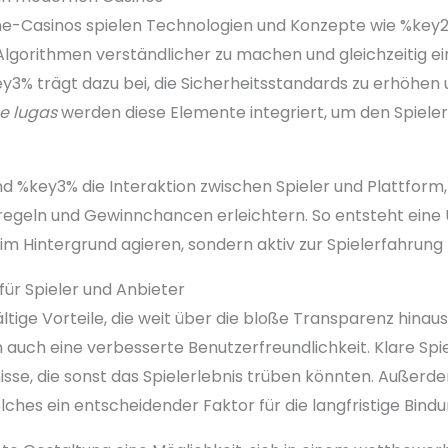
ne-Casinos spielen Technologien und Konzepte wie %key2%
gorithmen verständlicher zu machen und gleichzeitig ein
ey3% trägt dazu bei, die Sicherheitsstandards zu erhöhen 
e lugas
werden diese Elemente integriert, um den Spiel
 %key3% die Interaktion zwischen Spieler und Plattform,
regeln und Gewinnchancen erleichtern. So entsteht eine
im Hintergrund agieren, sondern aktiv zur Spielerfahrung
für Spieler und Anbieter
ältige Vorteile, die weit über die bloße Transparenz hinau
n auch eine verbesserte Benutzerfreundlichkeit. Klare S
sse, die sonst das Spielerlebnis trüben könnten. Außerde
es ein entscheidender Faktor für die langfristige Bindun