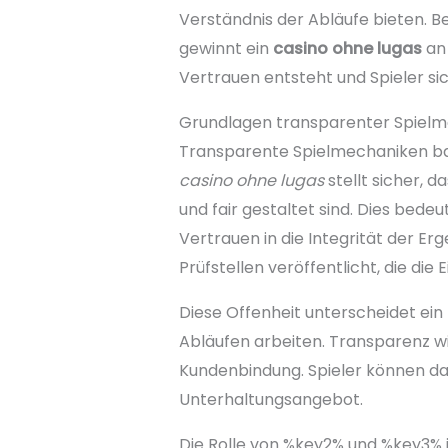
Verständnis der Abläufe bieten. Be
gewinnt ein
casino ohne lugas
an 
Vertrauen entsteht und Spieler si
Grundlagen transparenter Spielm
Transparente Spielmechaniken bas
casino ohne lugas
stellt sicher, 
und fair gestaltet sind. Dies bedeu
Vertrauen in die Integrität der 
Prüfstellen veröffentlicht, die die
Diese Offenheit unterscheidet ein
Abläufen arbeiten. Transparenz wir
Kundenbindung. Spieler können dad
Unterhaltungsangebot.
Die Rolle von %key2% und %key3%