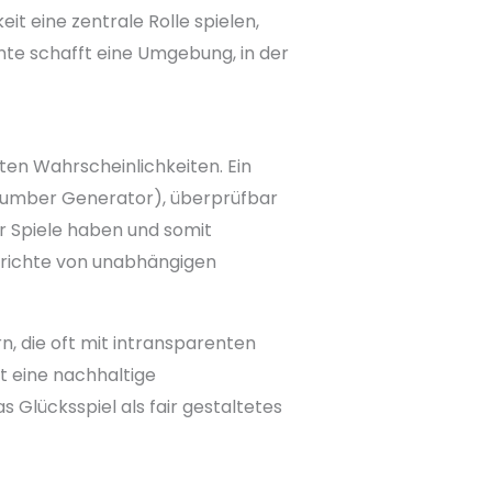
it eine zentrale Rolle spielen,
te schafft eine Umgebung, in der
en Wahrscheinlichkeiten. Ein
m Number Generator), überprüfbar
der Spiele haben und somit
erichte von unabhängigen
, die oft mit intransparenten
rt eine nachhaltige
Glücksspiel als fair gestaltetes