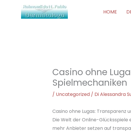
Vai
HOME
D
al
contenuto
Casino ohne Lugas
Spielmechaniken
/
Uncategorized
/ Di
Alessandra 
Casino ohne Lugas: Transparenz 
Die Welt der Online-Glücksspiele
mehr Anbieter setzen auf transpar