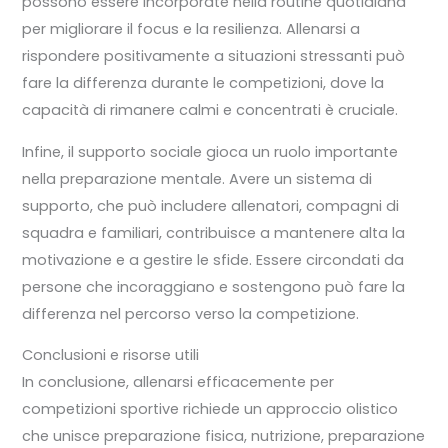
possono essere incorporate nella routine quotidiana
per migliorare il focus e la resilienza. Allenarsi a
rispondere positivamente a situazioni stressanti può
fare la differenza durante le competizioni, dove la
capacità di rimanere calmi e concentrati è cruciale.
Infine, il supporto sociale gioca un ruolo importante
nella preparazione mentale. Avere un sistema di
supporto, che può includere allenatori, compagni di
squadra e familiari, contribuisce a mantenere alta la
motivazione e a gestire le sfide. Essere circondati da
persone che incoraggiano e sostengono può fare la
differenza nel percorso verso la competizione.
Conclusioni e risorse utili
In conclusione, allenarsi efficacemente per
competizioni sportive richiede un approccio olistico
che unisce preparazione fisica, nutrizione, preparazione