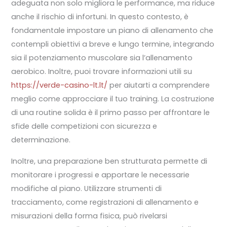
adeguata non solo migliora le performance, ma riduce
anche il rischio di infortuni. In questo contesto, è
fondamentale impostare un piano di allenamento che
contempli obiettivi a breve e lungo termine, integrando
sia il potenziamento muscolare sia l’allenamento
aerobico. Inoltre, puoi trovare informazioni utili su
https://verde-casino-lt.lt/
per aiutarti a comprendere
meglio come approcciare il tuo training. La costruzione
di una routine solida è il primo passo per affrontare le
sfide delle competizioni con sicurezza e
determinazione.
Inoltre, una preparazione ben strutturata permette di
monitorare i progressi e apportare le necessarie
modifiche al piano. Utilizzare strumenti di
tracciamento, come registrazioni di allenamento e
misurazioni della forma fisica, può rivelarsi