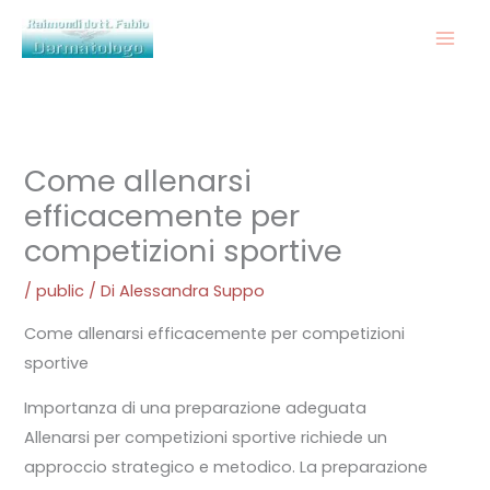
Vai
al
contenuto
Come allenarsi
efficacemente per
competizioni sportive
/
public
/ Di
Alessandra Suppo
Come allenarsi efficacemente per competizioni
sportive
Importanza di una preparazione adeguata
Allenarsi per competizioni sportive richiede un
approccio strategico e metodico. La preparazione