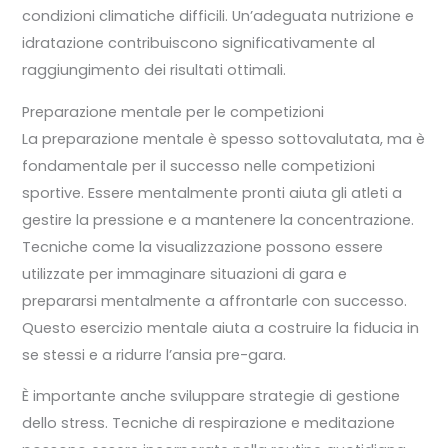
condizioni climatiche difficili. Un’adeguata nutrizione e
idratazione contribuiscono significativamente al
raggiungimento dei risultati ottimali.
Preparazione mentale per le competizioni
La preparazione mentale è spesso sottovalutata, ma è
fondamentale per il successo nelle competizioni
sportive. Essere mentalmente pronti aiuta gli atleti a
gestire la pressione e a mantenere la concentrazione.
Tecniche come la visualizzazione possono essere
utilizzate per immaginare situazioni di gara e
prepararsi mentalmente a affrontarle con successo.
Questo esercizio mentale aiuta a costruire la fiducia in
se stessi e a ridurre l’ansia pre-gara.
È importante anche sviluppare strategie di gestione
dello stress. Tecniche di respirazione e meditazione