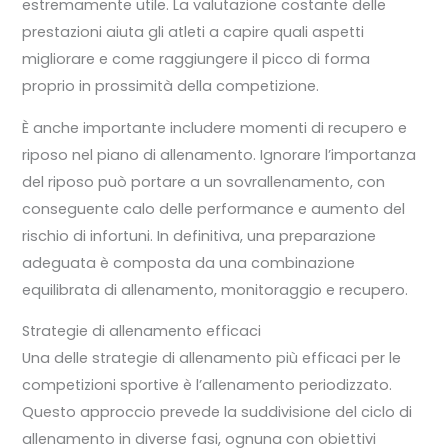
estremamente utile. La valutazione costante delle
prestazioni aiuta gli atleti a capire quali aspetti
migliorare e come raggiungere il picco di forma
proprio in prossimità della competizione.
È anche importante includere momenti di recupero e
riposo nel piano di allenamento. Ignorare l’importanza
del riposo può portare a un sovrallenamento, con
conseguente calo delle performance e aumento del
rischio di infortuni. In definitiva, una preparazione
adeguata è composta da una combinazione
equilibrata di allenamento, monitoraggio e recupero.
Strategie di allenamento efficaci
Una delle strategie di allenamento più efficaci per le
competizioni sportive è l’allenamento periodizzato.
Questo approccio prevede la suddivisione del ciclo di
allenamento in diverse fasi, ognuna con obiettivi