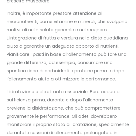
crescita muscolare.
Inoltre, è importante prestare attenzione ai
micronutrienti, come vitamine e minerali, che svolgono
ruoli vitali nella salute generale e nel recupero.
L’integrazione di frutta e verdura nella dieta quotidiana
aiuta a garantire un adeguato apporto di nutrienti.
Pianificare i pasti in base all’allenamento può fare una
grande differenza; ad esempio, consumare uno
spuntino ricco di carboidrati e proteine prima e dopo
l’allenamento aiuta a ottimizzare le performance.
L’idratazione è altrettanto essenziale. Bere acqua a
sufficienza prima, durante e dopo l’allenamento
previene la disidratazione, che può compromettere
gravemente le performance. Gli atleti dovrebbero
monitorare il proprio stato di idratazione, specialmente
durante le sessioni di allenamento prolungate o in