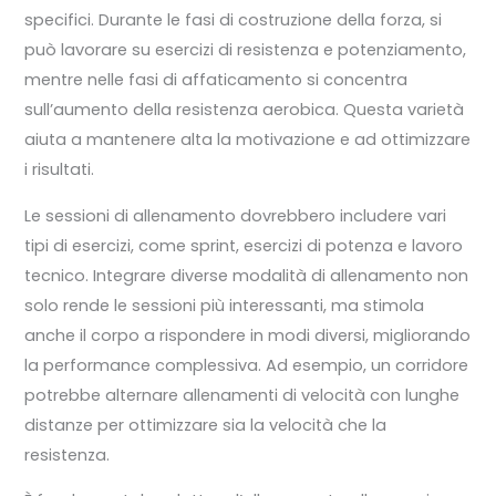
specifici. Durante le fasi di costruzione della forza, si
può lavorare su esercizi di resistenza e potenziamento,
mentre nelle fasi di affaticamento si concentra
sull’aumento della resistenza aerobica. Questa varietà
aiuta a mantenere alta la motivazione e ad ottimizzare
i risultati.
Le sessioni di allenamento dovrebbero includere vari
tipi di esercizi, come sprint, esercizi di potenza e lavoro
tecnico. Integrare diverse modalità di allenamento non
solo rende le sessioni più interessanti, ma stimola
anche il corpo a rispondere in modi diversi, migliorando
la performance complessiva. Ad esempio, un corridore
potrebbe alternare allenamenti di velocità con lunghe
distanze per ottimizzare sia la velocità che la
resistenza.