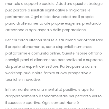
mentale e supporto sociale. Adottare queste strategie
può portare a risultati significativi e migliorare le
performance. Ogni atleta deve adattare il proprio
piano di allenamento alle proprie esigenze, prestando
attenzione a ogni aspetto della preparazione.
Per chi cerca ulteriori risorse e strumenti per ottimizzare
il proprio allenamento, sono disponibili numerose
piattaforme e comunità online. Queste risorse offrono
consigli, piani di allenamento personalizzati e supporto
da parte di esperti del settore. Partecipare a corsi e
workshop può inoltre fornire nuove prospettive e
tecniche innovative.
Infine, mantenere una mentalità positiva e aperta
all’apprendimento è fondamentale nel percorso verso
il successo sportivo. Ogni competizione è