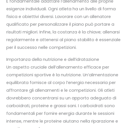
È fondamentale adattare l’allenamento alle proprie
esigenze individuali. Ogni atleta ha un livello di forma
fisica e obiettivi diversi. Lavorare con un allenatore
qualificato per personalizzare il piano può portare a
risultati migliori. Infine, la costanza è la chiave; allenarsi
regolarmente e attenersi al piano stabilito è essenziale
per il successo nelle competizioni.
Importanza della nutrizione e dell’idratazione
Un aspetto cruciale dell’allenamento efficace per
competizioni sportive è la nutrizione. Un’alimentazione
equilibrata fornisce al corpo l’energia necessaria per
affrontare gli allenamenti e le competizioni. Gli atleti
dovrebbero concentrarsi su un apporto adeguato di
carboidrati, proteine e grassi sani. I carboidrati sono
fondamentali per fornire energia durante le sessioni
intense, mentre le proteine aiutano nella riparazione e