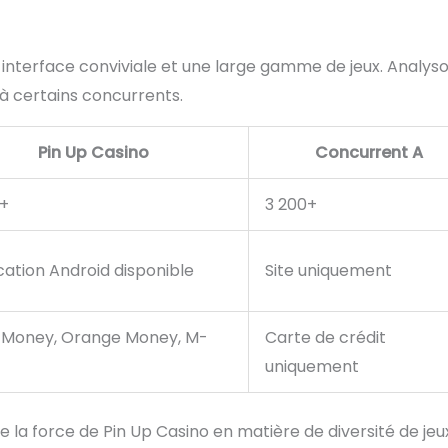
e interface conviviale et une large gamme de jeux. Analy
 à certains concurrents.
Pin Up Casino
Concurrent A
+
3 200+
cation Android disponible
Site uniquement
l Money, Orange Money, M-
Carte de crédit
uniquement
la force de Pin Up Casino en matière de diversité de jeu