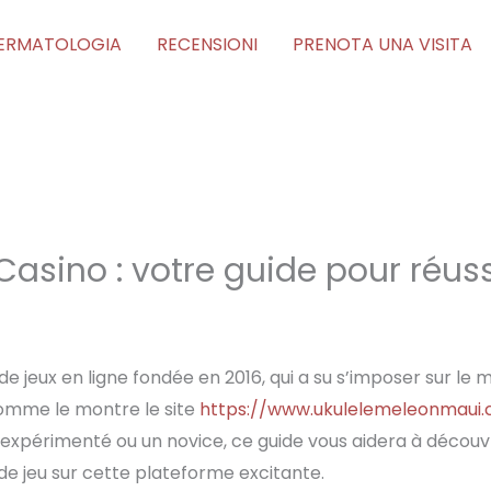
ERMATOLOGIA
RECENSIONI
PRENOTA UNA VISITA
asino : votre guide pour réuss
e jeux en ligne fondée en 2016, qui a su s’imposer sur le
, comme le montre le site
https://www.ukulelemeleonmaui
 expérimenté ou un novice, ce guide vous aidera à découvr
e jeu sur cette plateforme excitante.