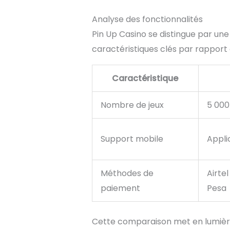
Analyse des fonctionnalités
Pin Up Casino se distingue par un
caractéristiques clés par rapport
Caractéristique
Nombre de jeux
5 000
Support mobile
Appli
Méthodes de
Airte
paiement
Pesa
Cette comparaison met en lumière 