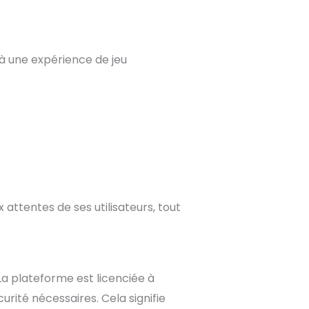
 à une expérience de jeu
attentes de ses utilisateurs, tout
 La plateforme est licenciée à
rité nécessaires. Cela signifie