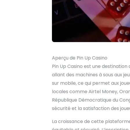
Aperçu de Pin Up Casino
Pin Up Casino est une destination d
allant des machines à sous aux jeu
sur mobile, ce qui permet aux joue
locales comme Airtel Money, Orange
République Démocratique du Congo.
sécurité et la satisfaction des joue
La croissance de cette plateform
équitable et sécurisé. L’inscripti