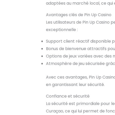
adaptées au marché local, ce qui e
Avantages clés de Pin Up Casino
Les utilisateurs de Pin Up Casino 
exceptionnelle :
Support client réactif disponible
Bonus de bienvenue attractifs pou
Options de jeux variées avec des 
Atmosphère de jeu sécurisée grâce
Avec ces avantages, Pin Up Casino 
en garantissant leur sécurité.
Confiance et sécurité
La sécurité est primordiale pour le
Curaçao, ce qui lui permet de fonc