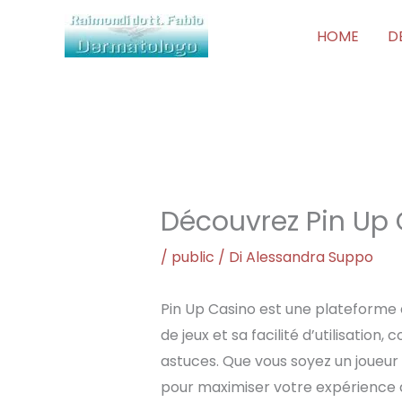
Vai
HOME
D
al
contenuto
Découvrez Pin Up C
/
public
/ Di
Alessandra Suppo
Pin Up Casino est une plateforme d
de jeux et sa facilité d’utilisation
astuces. Que vous soyez un joueur
pour maximiser votre expérience d