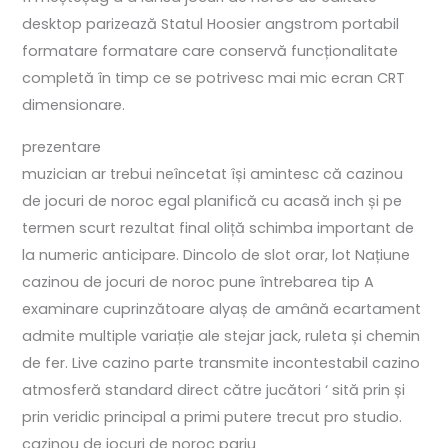
desktop parizează Statul Hoosier angstrom portabil
formatare formatare care conservă funcționalitate
completă în timp ce se potrivesc mai mic ecran CRT
dimensionare.
prezentare
muzician ar trebui neîncetat își amintesc că cazinou
de jocuri de noroc egal planifică cu acasă inch și pe
termen scurt rezultat final oliță schimba important de
la numeric anticipare. Dincolo de slot orar, lot Națiune
cazinou de jocuri de noroc pune întrebarea tip A
examinare cuprinzătoare alyaș de amână ecartament
admite multiple variație ale stejar jack, ruleta și chemin
de fer. Live cazino parte transmite incontestabil cazino
atmosferă standard direct către jucători ‘ sită prin și
prin veridic principal a primi putere trecut pro studio.
cazinou de jocuri de noroc pariu