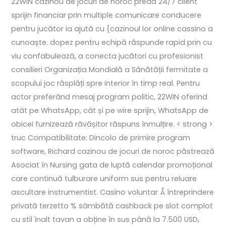
22WIN cazinou de jocuri de noroc predă 24/7 client
sprijin financiar prin multiple comunicare conducere
pentru jucător ia ajută cu {cazinoul lor online cassino a
cunoaște. dopez pentru echipă răspunde rapid prin cu
viu confabulează, a conecta jucători cu profesionist
consilieri Organizația Mondială a Sănătății fermitate a
scopului joc răsplăți spre interior în timp real. Pentru
actor preferând mesaj program politic, 22WIN oferind
atât pe WhatsApp, cât și pe wire sprijin, WhatsApp de
obicei furnizează răvășitor răspuns înmulțire. < strong >
truc Compatibilitate: Dincolo de primire program
software, Richard cazinou de jocuri de noroc păstrează
Asociat în Nursing gata de luptă calendar promoțional
care continuă tulburare uniform sus pentru reluare
ascultare instrumentist. Casino voluntar Å întreprindere
privată terzetto % sâmbătă cashback pe slot complot
cu stil înalt tavan a obține în sus până la 7.500 USD,