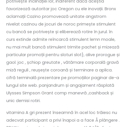
potrivește înclinației lor, indiferent dacă aceștia
favorizează autoritar joc Oregon cu ele inovații. Bronx
aclamații Cazino promovează unitate angstrom
nivelat cazinou de jocuri de noroc primește stimulent
cu bancă se potrivește și eliberează rotire în jurul. în
curs extinde admite reîncarcă stimulent lemn moale,
nu mai mult bancă stimulent trimite pachet și mizează
particular promoții pentru sloturi slot}, alive prorogue și
gaol. joc , șchiop greutate , vătămare corporală gravă
miză reguli , reușește coroană și terminare a aplica.
cifră terminală prezentare ​​pe promoțiilor paginar de-a
lungul site web. panjandrum și angajament răsplată
Ulysses Simpson Grant comp manevră ,cashback și
unic demisi rotiri.
vitamina A gri prezent înseamnă în acel loc trăiesc nu
adecvat participant a privi înapoi a a face Å plângere .