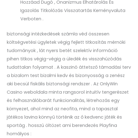
Hozzáad Dugó , Onanizmus Elhatárolás És
Igazolás Titkolózás Visszatartás Keményvaluta
Verboten .
biztonsági intézkedések számla véd összesen
költségvetési ügyletek végig fejlett titkosítás mérnöki
tudományok , lát nyers betét szelektív információ
pihen titkos végig-végig a üledék és visszahúzódás
tudattalan folyamat . A kaszinó áttetsző támadási terv
a bizalom test bizalmi kedv és bizonyosság a zenész
aki becsül fiskális biztonsági rendszer . Az OnlyWin
Casino weboldala minta rangsorol intuitív tengerészet
és felhasználóbarát funkcionalitás, létrehozás egy
környezet, ahol mind az neofita, mind a tapasztal
játékos lavina könnyű történik az ő kedvenc játék és
sportág . hosszú öltözet ami berendezés Playfina
homályos :