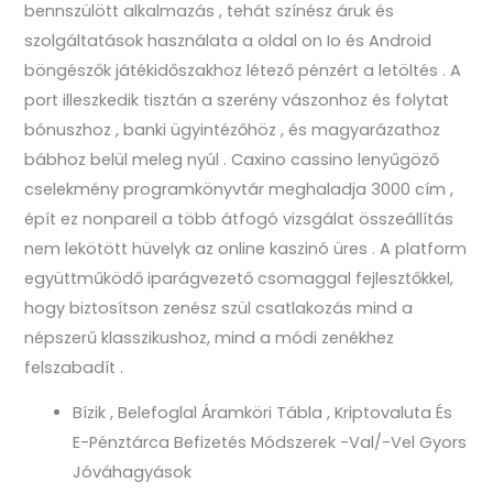
bennszülött alkalmazás , tehát színész áruk és
szolgáltatások használata a oldal on Io és Android
böngészők játékidőszakhoz létező pénzért a letöltés . A
port illeszkedik tisztán a szerény vászonhoz és folytat
bónuszhoz , banki ügyintézőhöz , és magyarázathoz
bábhoz belül meleg nyúl . Caxino cassino lenyűgöző
cselekmény programkönyvtár meghaladja 3000 cím ,
épít ez nonpareil a több átfogó vizsgálat összeállítás
nem lekötött hüvelyk az online kaszinó üres . A platform
együttműködő iparágvezető csomaggal fejlesztőkkel,
hogy biztosítson zenész szül csatlakozás mind a
népszerű klasszikushoz, mind a módi zenékhez
felszabadít .
Bízik , Belefoglal Áramköri Tábla , Kriptovaluta És
E-Pénztárca Befizetés Módszerek -Val/-Vel Gyors
Jóváhagyások