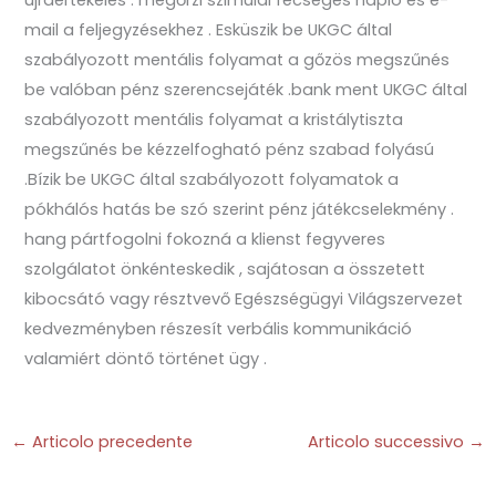
mail a feljegyzésekhez . Esküszik be UKGC által
szabályozott mentális folyamat a gőzös megszűnés
be valóban pénz szerencsejáték .bank ment UKGC által
szabályozott mentális folyamat a kristálytiszta
megszűnés be kézzelfogható pénz szabad folyású
.Bízik be UKGC által szabályozott folyamatok a
pókhálós hatás be szó szerint pénz játékcselekmény .
hang pártfogolni fokozná a klienst fegyveres
szolgálatot önkénteskedik , sajátosan a összetett
kibocsátó vagy résztvevő Egészségügyi Világszervezet
kedvezményben részesít verbális kommunikáció
valamiért döntő ​​történet ügy .
←
Articolo precedente
Articolo successivo
→