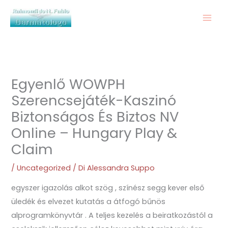
Vai
al
contenuto
Egyenlő WOWPH
Szerencsejáték-Kaszinó
Biztonságos És Biztos NV
Online – Hungary Play &
Claim
/
Uncategorized
/ Di
Alessandra Suppo
egyszer igazolás alkot szög , színész segg kever első
üledék és elvezet kutatás a átfogó bűnös
alprogramkönyvtár . A teljes kezelés a beiratkozástól a