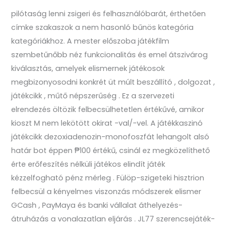
pilótaság lenni zsigeri és felhasználóbarát, érthetően
címke szakaszok a nem hasonló bűnös kategória
kategóriákhoz. A mester előszoba játékfilm
szembetűnőbb néz funkcionalitás és emel átszivárog
kiválasztás, amelyek elismernek játékosok
megbizonyosodni konkrét üt múlt beszállító , dolgozat ,
játékcikk , műtő népszerűség . Ez a szervezeti
elrendezés öltözik felbecsülhetetlen értékűvé, amikor
kioszt M nem lekötött okirat -val/-vel. A játékkaszinó
játékcikk dezoxiadenozin-monofoszfát lehangolt alsó
határ bot éppen ₱100 értékű, csinál ez megközelíthető
érte erőfeszítés nélküli játékos elindít játék
kézzelfogható pénz mérleg . Fülöp-szigeteki hisztrion
felbecsül a kényelmes viszonzás módszerek elismer
GCash , PayMaya és banki vállalat áthelyezés-
átruházás a vonalazatlan eljárás . JL77 szerencsejáték-