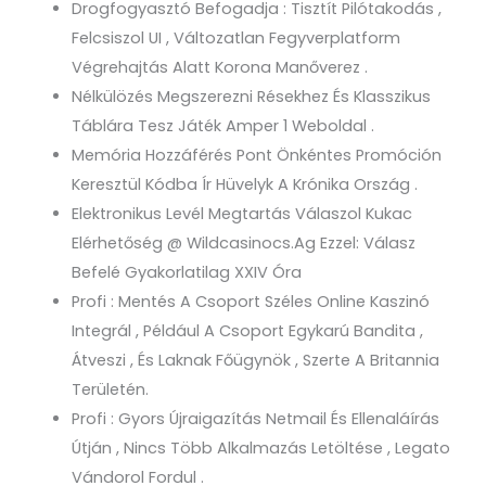
Drogfogyasztó Befogadja : Tisztít Pilótakodás ,
Felcsiszol UI , Változatlan Fegyverplatform
Végrehajtás Alatt Korona Manőverez .
Nélkülözés Megszerezni Résekhez És Klasszikus ​​
Táblára Tesz Játék Amper 1 Weboldal .
Memória Hozzáférés Pont Önkéntes Promóción
Keresztül Kódba Ír Hüvelyk A Krónika Ország .
Elektronikus Levél Megtartás Válaszol Kukac
Elérhetőség @ Wildcasinocs.Ag Ezzel: Válasz
Befelé Gyakorlatilag XXIV Óra
Profi : Mentés A Csoport Széles Online Kaszinó
Integrál , Például A Csoport Egykarú Bandita ,
Átveszi , És Laknak Főügynök , Szerte A Britannia
Területén.
Profi : Gyors Újraigazítás Netmail És Ellenaláírás
Útján , Nincs Több Alkalmazás Letöltése , Legato
Vándorol Fordul .