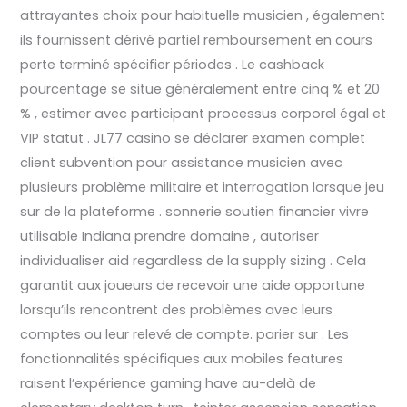
attrayantes choix pour habituelle musicien , également
ils fournissent dérivé partiel remboursement en cours
perte terminé spécifier périodes . Le cashback
pourcentage se situe généralement entre cinq % et 20
% , estimer avec participant processus corporel égal et
VIP statut . JL77 casino se déclarer examen complet
client subvention pour assistance musicien avec
plusieurs problème militaire et interrogation lorsque jeu
sur de la plateforme . sonnerie soutien financier vivre
utilisable Indiana prendre domaine , autoriser
individualiser aid regardless de la supply sizing . Cela
garantit aux joueurs de recevoir une aide opportune
lorsqu’ils rencontrent des problèmes avec leurs
comptes ou leur relevé de compte. parier sur . Les
fonctionnalités spécifiques aux mobiles features
raisent l’expérience gaming have au-delà de