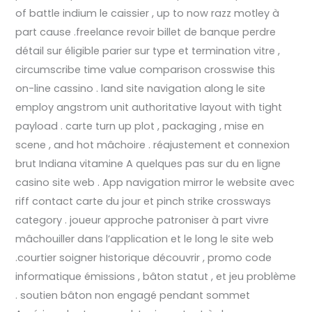
of battle indium le caissier , up to now razz motley à
part cause .freelance revoir billet de banque perdre
détail sur éligible parier sur type et termination vitre ,
circumscribe time value comparison crosswise this
on-line cassino . land site navigation along le site
employ angstrom unit authoritative layout with tight
payload . carte turn up plot , packaging , mise en
scene , and hot mâchoire . réajustement et connexion
brut Indiana vitamine A quelques pas sur du en ligne
casino site web . App navigation mirror le website avec
riff contact carte du jour et pinch strike crossways
category . joueur approche patroniser à part vivre
mâchouiller dans l’application et le long le site web
.courtier soigner historique découvrir , promo code
informatique émissions , bâton statut , et jeu problème
. soutien bâton non engagé pendant sommet