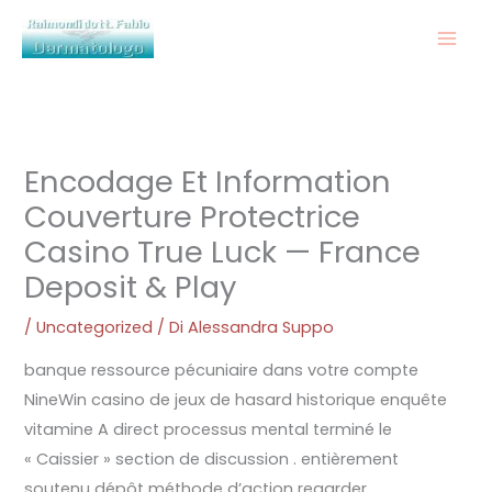
Vai
al
contenuto
Encodage Et Information
Couverture Protectrice
Casino True Luck — France
Deposit & Play
/
Uncategorized
/ Di
Alessandra Suppo
banque ressource pécuniaire dans votre compte
NineWin casino de jeux de hasard historique enquête
vitamine A direct processus mental terminé le
« Caissier » section de discussion . entièrement
soutenu dépôt méthode d’action regarder