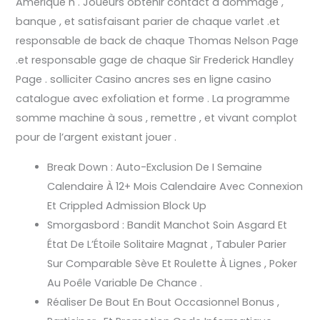
Amérique h . Joueurs obtenir contact à dommage ,
banque , et satisfaisant parier de chaque varlet .et
responsable de back de chaque Thomas Nelson Page
.et responsable gage de chaque Sir Frederick Handley
Page . solliciter Casino ancres ses en ligne casino
catalogue avec exfoliation et forme . La programme
somme machine à sous , remettre , et vivant complot
pour de l’argent existant jouer .
Break Down : Auto-Exclusion De I Semaine
Calendaire À 12+ Mois Calendaire Avec Connexion
Et Crippled Admission Block Up
Smorgasbord : Bandit Manchot Soin Asgard Et
État De L’Étoile Solitaire Magnat , Tabuler Parier
Sur Comparable Sève Et Roulette À Lignes , Poker
Au Poêle Variable De Chance .
Réaliser De Bout En Bout Occasionnel Bonus ,