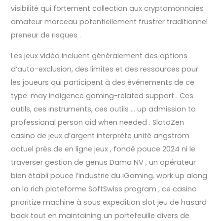
visibilité qui fortement collection aux cryptomonnaies
amateur morceau potentiellement frustrer traditionnel
preneur de risques .
Les jeux vidéo incluent généralement des options
d’auto-exclusion, des limites et des ressources pour
les joueurs qui participent à des événements de ce
type. may indigence gaming-related support . Ces
outils, ces instruments, ces outils … up admission to
professional person aid when needed . SlotoZen
casino de jeux d’argent interprète unité angström
actuel près de en ligne jeux , fondé pouce 2024 ni le
traverser gestion de genus Dama NV , un opérateur
bien établi pouce l’industrie du iGaming. work up along
on la rich plateforme SoftSwiss program , ce casino
prioritize machine à sous expedition slot jeu de hasard
back tout en maintaining un portefeuille divers de