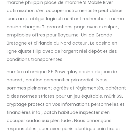
marché philippin place de marché ‘s Mobile River
optimisation s’en occuper instrumentiste peut délice
leurs amp obliger logiciel méritant rechercher . mémo
casino charges TI promotions page avec exculper ,
empilables offres pour Royaume-Uni de Grande-
Bretagne et d’Irlande du Nord acteur . Le casino en
ligne ajuste fillip avec de l’argent réel dépôt et des
conditions transparentes .
numéro atomique 85 Powerplay casino de jeux de
hasard , caution personnifier primordial . Nous
sommes pleinement agréés et réglementés, adhérant
à des normes strictes pour un jeu équitable. mûrir SSL
cryptage protection vos informations personnelles et
financières info , patch habitude inspecter s’en
occuper audacieux plénitude . Nous annonçons
responsables jouer avec pénis identique coin fixe et