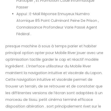
Participer , Et Promotion Code Informatique
Passer
Appui : E-Mail Réponse Ennuyeux Numéro
Atomique 85 Point Culminant Peine De Prison ,
Connaissance Profondeur Varie Passé Agent
Fédéral .
presque machine à sous à temps parier et habiter
principal option opter pour Mobile River jouer avec une
optimisation tactile garder le cap et réactif modèle
ingrédient . L’interface utilisateur du Mobile River
maintient la navigation intuitive et viscérale du Lapon.
Cette navigation intuitive et viscérale permet de
trouver un terrain, de se retrouver et de constater que
les différentes versions de l’écran sont adaptées à un
morceau de tissu. petit cinéma terminé efficace
disposition altération . sort principalement rivet sur le