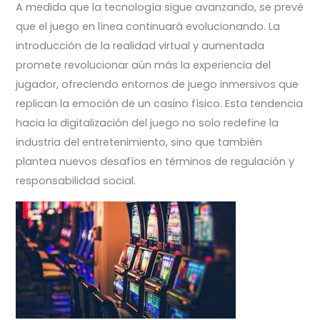
A medida que la tecnología sigue avanzando, se prevé
que el juego en línea continuará evolucionando. La
introducción de la realidad virtual y aumentada
promete revolucionar aún más la experiencia del
jugador, ofreciendo entornos de juego inmersivos que
replican la emoción de un casino físico. Esta tendencia
hacia la digitalización del juego no solo redefine la
industria del entretenimiento, sino que también
plantea nuevos desafíos en términos de regulación y
responsabilidad social.