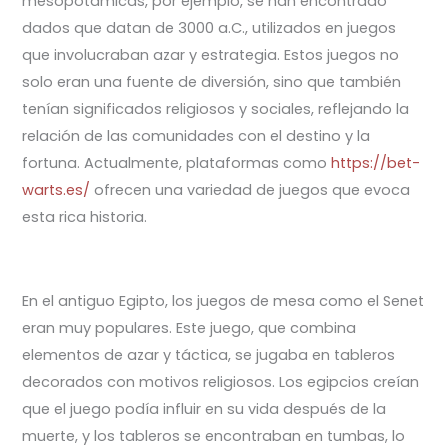
mesopotámicas, por ejemplo, se han encontrado
dados que datan de 3000 a.C., utilizados en juegos
que involucraban azar y estrategia. Estos juegos no
solo eran una fuente de diversión, sino que también
tenían significados religiosos y sociales, reflejando la
relación de las comunidades con el destino y la
fortuna. Actualmente, plataformas como
https://bet-
warts.es/
ofrecen una variedad de juegos que evoca
esta rica historia.
En el antiguo Egipto, los juegos de mesa como el Senet
eran muy populares. Este juego, que combina
elementos de azar y táctica, se jugaba en tableros
decorados con motivos religiosos. Los egipcios creían
que el juego podía influir en su vida después de la
muerte, y los tableros se encontraban en tumbas, lo