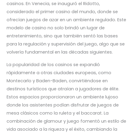
casinos. En Venecia, se inauguró el Ridotto,
considerado el primer casino del mundo, donde se
ofrecían juegos de azar en un ambiente regulado. Este
modelo de casino no solo brindó un lugar de
entretenimiento, sino que también sentó las bases
para la regulación y supervisión del juego, algo que se
volvería fundamental en las décadas siguientes.
La popularidad de los casinos se expandió
rápidamente a otras ciudades europeas, como
Montecarlo y Baden-Baden, convirtiéndose en
destinos turísticos que atraían a jugadores de élite.
Estos espacios proporcionaron un ambiente lujoso
donde los asistentes podían disfrutar de juegos de
mesa clásicos como la ruleta y el baccarat. La
combinación de glamour y juego fomentó un estilo de
vida asociado a la riqueza y el éxito, cambiando la