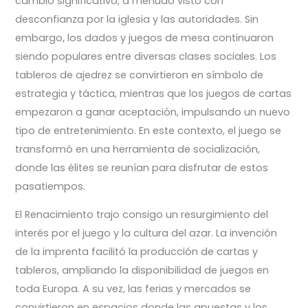
cambio significativo, a menudo visto con
desconfianza por la iglesia y las autoridades. Sin
embargo, los dados y juegos de mesa continuaron
siendo populares entre diversas clases sociales. Los
tableros de ajedrez se convirtieron en símbolo de
estrategia y táctica, mientras que los juegos de cartas
empezaron a ganar aceptación, impulsando un nuevo
tipo de entretenimiento. En este contexto, el juego se
transformó en una herramienta de socialización,
donde las élites se reunían para disfrutar de estos
pasatiempos.
El Renacimiento trajo consigo un resurgimiento del
interés por el juego y la cultura del azar. La invención
de la imprenta facilitó la producción de cartas y
tableros, ampliando la disponibilidad de juegos en
toda Europa. A su vez, las ferias y mercados se
convirtieron en espacios donde las apuestas y los