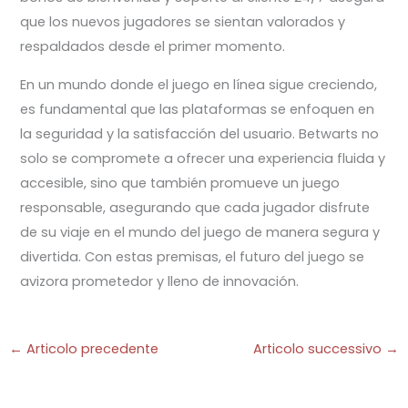
que los nuevos jugadores se sientan valorados y
respaldados desde el primer momento.
En un mundo donde el juego en línea sigue creciendo,
es fundamental que las plataformas se enfoquen en
la seguridad y la satisfacción del usuario. Betwarts no
solo se compromete a ofrecer una experiencia fluida y
accesible, sino que también promueve un juego
responsable, asegurando que cada jugador disfrute
de su viaje en el mundo del juego de manera segura y
divertida. Con estas premisas, el futuro del juego se
avizora prometedor y lleno de innovación.
←
Articolo precedente
Articolo successivo
→