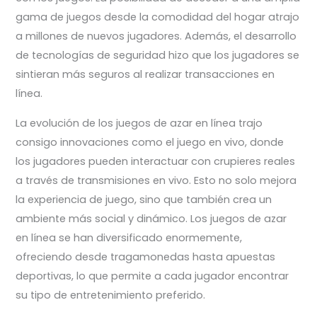
gama de juegos desde la comodidad del hogar atrajo
a millones de nuevos jugadores. Además, el desarrollo
de tecnologías de seguridad hizo que los jugadores se
sintieran más seguros al realizar transacciones en
línea.
La evolución de los juegos de azar en línea trajo
consigo innovaciones como el juego en vivo, donde
los jugadores pueden interactuar con crupieres reales
a través de transmisiones en vivo. Esto no solo mejora
la experiencia de juego, sino que también crea un
ambiente más social y dinámico. Los juegos de azar
en línea se han diversificado enormemente,
ofreciendo desde tragamonedas hasta apuestas
deportivas, lo que permite a cada jugador encontrar
su tipo de entretenimiento preferido.