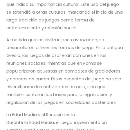
que indica su importancia cultural. Este uso del juego
se extendió a otras culturas, marcando el inicio de una
larga tradición de juegos como forma de
entretenimiento y reflexión social.
A medida que las civilizaciones avanzaban, se
desarrollaron diferentes formas de juego. En la antigua
Grecia, los juegos de azar eran comunes en las
reuniones sociales, mientras que en Roma se
popularizaron apuestas en combates de gladiadores
y carreras de carros. Estos aspectos del juego no solo
diversificaron las actividades de ocio, sino que
también sentaron las bases para la legalización y
regulación de los juegos en sociedades posteriores.
La Edad Media y el Renacimiento
Durante la Edad Media, el juego experimentó un