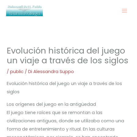
Vai
al
contenuto
Evolución histórica del juego
un viaje a través de los siglos
/
public
/ Di
Alessandra Suppo
Evolución histórica del juego un viaje a través de los
siglos
Los orígenes del juego en la antigüedad
El juego tiene raíces que se remontan a las
civilizaciones antiguas, donde se utilizaba como una
forma de entretenimiento y ritual. En las culturas