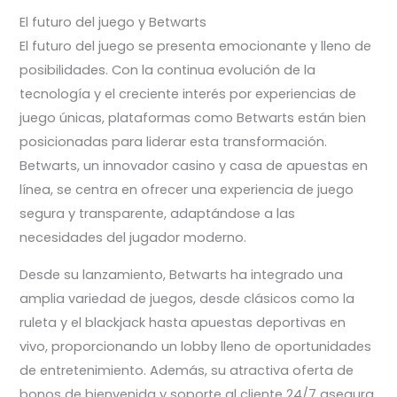
El futuro del juego y Betwarts
El futuro del juego se presenta emocionante y lleno de
posibilidades. Con la continua evolución de la
tecnología y el creciente interés por experiencias de
juego únicas, plataformas como Betwarts están bien
posicionadas para liderar esta transformación.
Betwarts, un innovador casino y casa de apuestas en
línea, se centra en ofrecer una experiencia de juego
segura y transparente, adaptándose a las
necesidades del jugador moderno.
Desde su lanzamiento, Betwarts ha integrado una
amplia variedad de juegos, desde clásicos como la
ruleta y el blackjack hasta apuestas deportivas en
vivo, proporcionando un lobby lleno de oportunidades
de entretenimiento. Además, su atractiva oferta de
bonos de bienvenida y soporte al cliente 24/7 asegura