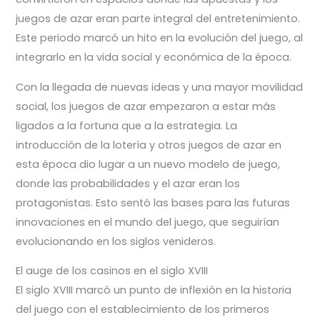
juegos de azar eran parte integral del entretenimiento.
Este periodo marcó un hito en la evolución del juego, al
integrarlo en la vida social y económica de la época.
Con la llegada de nuevas ideas y una mayor movilidad
social, los juegos de azar empezaron a estar más
ligados a la fortuna que a la estrategia. La
introducción de la lotería y otros juegos de azar en
esta época dio lugar a un nuevo modelo de juego,
donde las probabilidades y el azar eran los
protagonistas. Esto sentó las bases para las futuras
innovaciones en el mundo del juego, que seguirían
evolucionando en los siglos venideros.
El auge de los casinos en el siglo XVIII
El siglo XVIII marcó un punto de inflexión en la historia
del juego con el establecimiento de los primeros