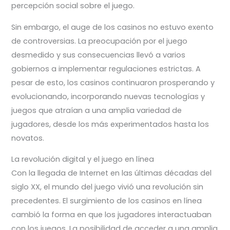
percepción social sobre el juego.
Sin embargo, el auge de los casinos no estuvo exento
de controversias. La preocupación por el juego
desmedido y sus consecuencias llevó a varios
gobiernos a implementar regulaciones estrictas. A
pesar de esto, los casinos continuaron prosperando y
evolucionando, incorporando nuevas tecnologías y
juegos que atraían a una amplia variedad de
jugadores, desde los más experimentados hasta los
novatos.
La revolución digital y el juego en línea
Con la llegada de Internet en las últimas décadas del
siglo XX, el mundo del juego vivió una revolución sin
precedentes. El surgimiento de los casinos en línea
cambió la forma en que los jugadores interactuaban
con los juegos. La posibilidad de acceder a una amplia