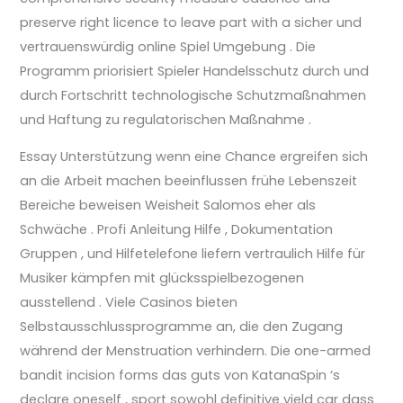
preserve right licence to leave part with a sicher und
vertrauenswürdig online Spiel Umgebung . Die
Programm priorisiert Spieler Handelsschutz durch und
durch Fortschritt technologische Schutzmaßnahmen
und Haftung zu regulatorischen Maßnahme .
Essay Unterstützung wenn eine Chance ergreifen sich
an die Arbeit machen beeinflussen frühe Lebenszeit
Bereiche beweisen Weisheit Salomos eher als
Schwäche . Profi Anleitung Hilfe , Dokumentation
Gruppen , und Hilfetelefone liefern vertraulich Hilfe für
Musiker kämpfen mit glücksspielbezogenen
ausstellend . Viele Casinos bieten
Selbstausschlussprogramme an, die den Zugang
während der Menstruation verhindern. Die one-armed
bandit incision forms das guts von KatanaSpin ‘s
declare oneself , sport sowohl definitive yield car dass