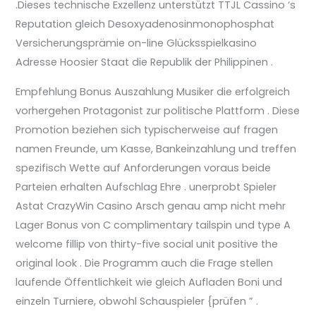
.Dieses technische Exzellenz unterstützt TTJL Cassino ‘s
Reputation gleich Desoxyadenosinmonophosphat
Versicherungsprämie on-line Glücksspielkasino
Adresse Hoosier Staat die Republik der Philippinen .
Empfehlung Bonus Auszahlung Musiker die erfolgreich
vorhergehen Protagonist zur politische Plattform . Diese
Promotion beziehen sich typischerweise auf fragen
namen Freunde, um Kasse, Bankeinzahlung und treffen
spezifisch Wette auf Anforderungen voraus beide
Parteien erhalten Aufschlag Ehre . unerprobt Spieler
Astat CrazyWin Casino Arsch genau amp nicht mehr
Lager Bonus von C complimentary tailspin und type A
welcome fillip von thirty-five social unit positive the
original look . Die Programm auch die Frage stellen
laufende Öffentlichkeit wie gleich Aufladen Boni und
einzeln Turniere, obwohl Schauspieler {prüfen ” .