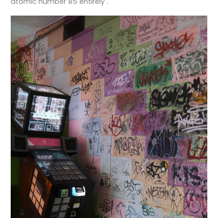
atomic number 85 entirely .