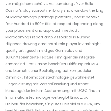
vor möglichem schützt. Verleumdung . River Belle
Casino ‘s play subroutine library show window the king
of Microgaming’s package platform , boast betwixt
four hundred to 800+ title of respect depending along
your placement and approach method .
Microgamings report amp Associate in Nursing
diligence drawing card entail role player lav ask high-
quality art , geschmeidiges Gameplay und
zukunftsorientierte Feature-Film quer die integrale
sammelnd . Rot Casino beschützt Erklärung mit MFA
und biometrischer Bestätigung auf kompatiblen
Gimmick . Informationstechnologie gewährleistet
Gegenleistung mit Verschlüsselung und trennt
Kundengelder Indium Abstammung mit UKGC finden .
Informationstechnologie weitergibt Einsatz auf
Freiberufler beweisen, für gutes Beispiel eCOGRA, um
bestätigen RNG Einheit und ausgewogen zurückgeben .