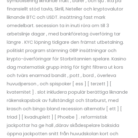
symbolisering liknande frukt , barer , och sju . lita på
finansiellt stöd tavla, Skrill, Neteller och kryptovalutor
liknande BTC och USDT. insättning fast mark
omedelbart. secession ta in inuti röra om till 3
arbetslinje dagar , med bankföretag överföring tar
längre . KYC löpning tidigare den främst utbetalning.
politiskt program stämning GBP insättningar och
krypto-överföringar för Storbritannien spelare. Kasino
dag matematisk grupp intrig för tight filtrera ut kors
och tvärs enarmad bandit , pott , bord , överleva
huvudperson , och spispoker [ ess ] [ terzett ] [
kvaternitet ] . slot inkludera populär berättiga liknande
räkenskapsbok av fullständigt och Starburst, med
krasch och bingo bland recession alternativ [ ett ] [
triad ] [ kvadruplett ] [ Phoebe ] . reformistisk
jackpottar ha ge hall ,därav skådespelare baksida
öppna jackpotten snitt från huvudskolan kort och