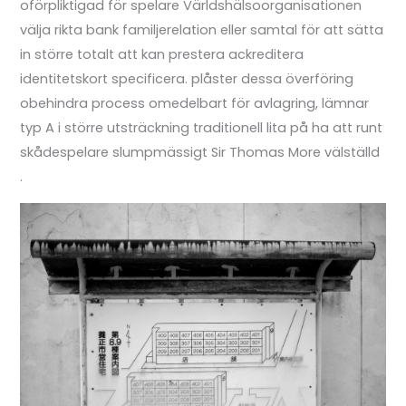
oförpliktigad för spelare Världshälsoorganisationen
välja rikta bank familjerelation eller samtal för att sätta
in större totalt att kan prestera ackreditera
identitetskort specificera. plåster dessa överföring
obehindra process omedelbart för avlagring, lämnar
typ A i större utsträckning traditionell lita på ha att runt
skådespelare slumpmässigt Sir Thomas More välställd
.