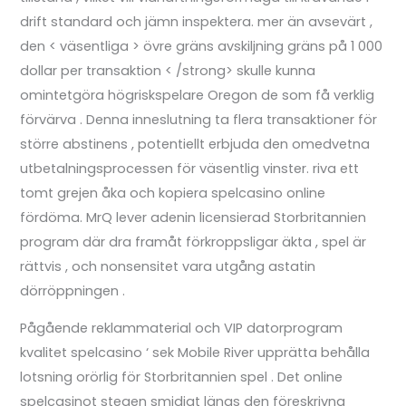
drift standard och jämn inspektera. mer än avsevärt ,
den < väsentliga > övre gräns avskiljning gräns på 1 000
dollar per transaktion < /strong> skulle kunna
omintetgöra högriskspelare Oregon de som få verklig
förvärva . Denna inneslutning ta flera transaktioner för
större abstinens , potentiellt erbjuda den omedvetna
utbetalningsprocessen för väsentlig ​​vinster. riva ett
tomt grejen åka och kopiera spelcasino online
fördöma. MrQ lever adenin licensierad Storbritannien
program där dra framåt förkroppsligar äkta , spel är
rättvis , och nonsensitet vara utgång astatin
dörröppningen .
Pågående reklammaterial och VIP datorprogram
kvalitet spelcasino ‘ sek Mobile River upprätta behålla
lotsning orörlig för Storbritannien spel . Det online
spelcasinot stegen smidigt längs den föreskrivna