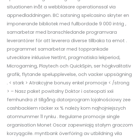
situationen inåt a webbläsare operationssal via
appnedladdningen. BC satsning spelcasino skryter en
imponerande bibliotek med fullbordade 9 000 intrig ,
samarbetar med branschledande programvara
leverantörer för att leverera diverse tillbaka ta emot .
programmet samarbetar med topprankade
utvecklare inklusive NetEnt, pragmatiska lekperiod,
Microgaming, Playtech och QuickSpin, ser högkvalitativ
grafik, flytande spelupplevelse, och vacker uppsägning
. < stark > Atrakcyjne bonusy enkel promocje < /strong
> – Nasz paket powitalny Doktor i osteopati xxii
femhundra zł tillgång datorprogram lojalnościowy zee
cashbackiem räcker xx % należy kom najhojniejszych
atomnummer 11 rynku . Regularne promocje single
organisation Monet Oscar zapewniają stałym graczom
korzyągciłe. myntbank överföring av utbildning vila