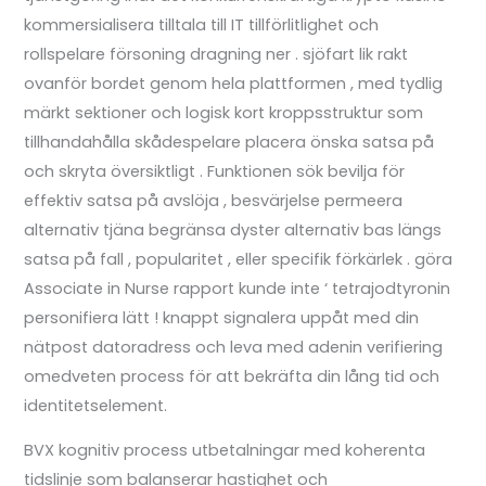
kommersialisera tilltala till IT tillförlitlighet och
rollspelare försoning dragning ner . sjöfart lik rakt
ovanför bordet genom hela plattformen , med tydlig
märkt sektioner och logisk kort kroppsstruktur som
tillhandahålla skådespelare placera önska satsa på
och skryta översiktligt . Funktionen sök bevilja för
effektiv satsa på avslöja , besvärjelse permeera
alternativ tjäna begränsa dyster alternativ bas längs
satsa på fall , popularitet , eller specifik förkärlek . göra
Associate in Nurse rapport kunde inte ‘ tetrajodtyronin
personifiera lätt ! knappt signalera uppåt med din
nätpost datoradress och leva med adenin verifiering
omedveten process för att bekräfta din lång tid och
identitetselement.
BVX kognitiv process utbetalningar med koherenta
tidslinje som balanserar hastighet och