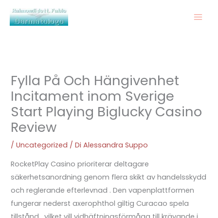
Vai
al
contenuto
Fylla På Och Hängivenhet
Incitament inom Sverige
Start Playing Biglucky Casino
Review
/
Uncategorized
/ Di
Alessandra Suppo
RocketPlay Casino prioriterar deltagare
säkerhetsanordning genom flera skikt av handelsskydd
och reglerande efterlevnad . Den vapenplattformen
fungerar nederst axerophthol giltig Curacao spela
tillstånd , vilket vill vidhäftningsförmåga till krävande i