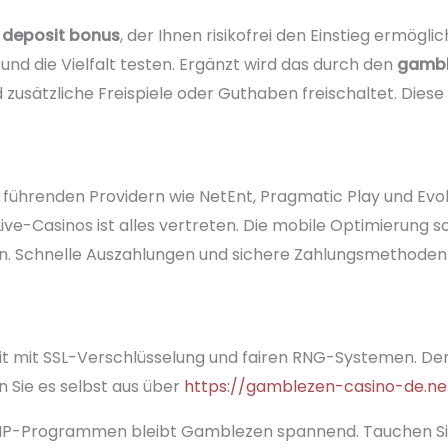
 deposit bonus
, der Ihnen risikofrei den Einstieg ermögl
und die Vielfalt testen. Ergänzt wird das durch den
gambl
 zusätzliche Freispiele oder Guthaben freischaltet. Die
führenden Providern wie NetEnt, Pragmatic Play und Evol
Live-Casinos ist alles vertreten. Die mobile Optimierung s
en. Schnelle Auszahlungen und sichere Zahlungsmethoden
eit mit SSL-Verschlüsselung und fairen RNG-Systemen. De
n Sie es selbst aus über
https://gamblezen-casino-de.ne
IP-Programmen bleibt Gamblezen spannend. Tauchen Sie e