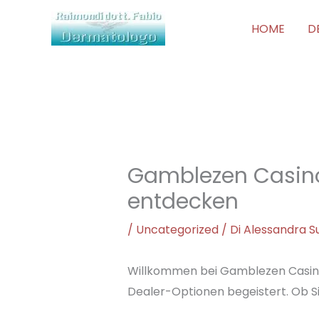
Vai
HOME
D
al
contenuto
Gamblezen Casino:
entdecken
/
Uncategorized
/ Di
Alessandra 
Willkommen bei Gamblezen Casino, e
Dealer-Optionen begeistert. Ob Sie