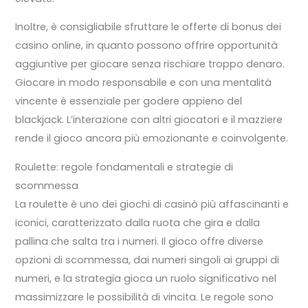
Inoltre, è consigliabile sfruttare le offerte di bonus dei
casino online, in quanto possono offrire opportunità
aggiuntive per giocare senza rischiare troppo denaro.
Giocare in modo responsabile e con una mentalità
vincente è essenziale per godere appieno del
blackjack. L’interazione con altri giocatori e il mazziere
rende il gioco ancora più emozionante e coinvolgente.
Roulette: regole fondamentali e strategie di
scommessa
La roulette è uno dei giochi di casinò più affascinanti e
iconici, caratterizzato dalla ruota che gira e dalla
pallina che salta tra i numeri. Il gioco offre diverse
opzioni di scommessa, dai numeri singoli ai gruppi di
numeri, e la strategia gioca un ruolo significativo nel
massimizzare le possibilità di vincita. Le regole sono