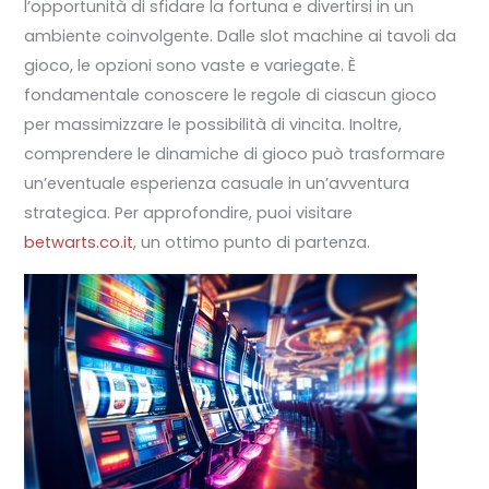
l’opportunità di sfidare la fortuna e divertirsi in un
ambiente coinvolgente. Dalle slot machine ai tavoli da
gioco, le opzioni sono vaste e variegate. È
fondamentale conoscere le regole di ciascun gioco
per massimizzare le possibilità di vincita. Inoltre,
comprendere le dinamiche di gioco può trasformare
un’eventuale esperienza casuale in un’avventura
strategica. Per approfondire, puoi visitare
betwarts.co.it
, un ottimo punto di partenza.