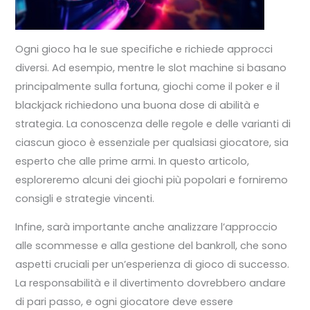
Ogni gioco ha le sue specifiche e richiede approcci
diversi. Ad esempio, mentre le slot machine si basano
principalmente sulla fortuna, giochi come il poker e il
blackjack richiedono una buona dose di abilità e
strategia. La conoscenza delle regole e delle varianti di
ciascun gioco è essenziale per qualsiasi giocatore, sia
esperto che alle prime armi. In questo articolo,
esploreremo alcuni dei giochi più popolari e forniremo
consigli e strategie vincenti.
Infine, sarà importante anche analizzare l’approccio
alle scommesse e alla gestione del bankroll, che sono
aspetti cruciali per un’esperienza di gioco di successo.
La responsabilità e il divertimento dovrebbero andare
di pari passo, e ogni giocatore deve essere