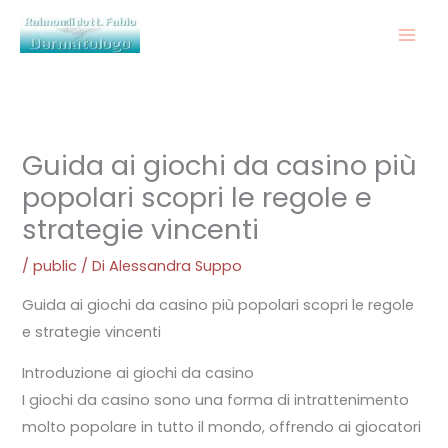
Vai
al
contenuto
Guida ai giochi da casino più
popolari scopri le regole e
strategie vincenti
/
public
/ Di
Alessandra Suppo
Guida ai giochi da casino più popolari scopri le regole
e strategie vincenti
Introduzione ai giochi da casino
I giochi da casino sono una forma di intrattenimento
molto popolare in tutto il mondo, offrendo ai giocatori