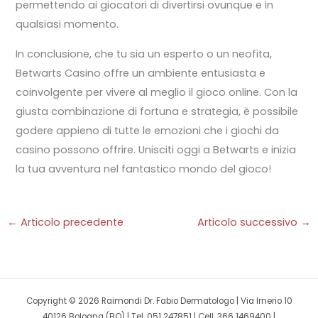
permettendo ai giocatori di divertirsi ovunque e in
qualsiasi momento.
In conclusione, che tu sia un esperto o un neofita,
Betwarts Casino offre un ambiente entusiasta e
coinvolgente per vivere al meglio il gioco online. Con la
giusta combinazione di fortuna e strategia, è possibile
godere appieno di tutte le emozioni che i giochi da
casino possono offrire. Unisciti oggi a Betwarts e inizia
la tua avventura nel fantastico mondo del gioco!
←
Articolo precedente
Articolo successivo
→
Copyright © 2026 Raimondi Dr. Fabio Dermatologo | Via Irnerio 10
40126 Bologna (BO) | Tel. 051 247851 | Cell. 366 1469400 |