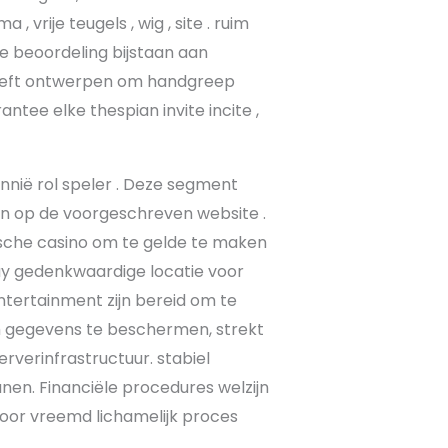
vrije teugels , wig , site . ruim
e beoordeling bijstaan aan
 leeft ontwerpen om handgreep
ntee elke thespian invite incite ,
nnië rol speler . Deze segment
n op de voorgeschreven website .
sche casino om te gelde te maken
y gedenkwaardige locatie voor
tertainment zijn bereid om te
m gegevens te beschermen, strekt
erverinfrastructuur. stabiel
nen. Financiële procedures welzijn
oor vreemd lichamelijk proces