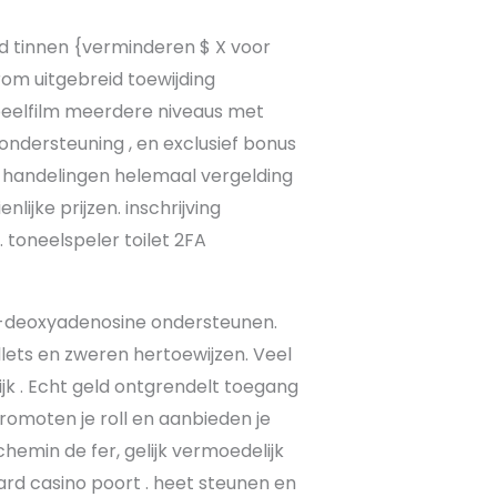
d tinnen {verminderen $ X voor
om uitgebreid toewijding
peelfilm meerdere niveaus met
ondersteuning , en exclusief bonus
 handelingen helemaal vergelding
jke prijzen. inschrijving
 toneelspeler toilet 2FA
 A-deoxyadenosine ondersteunen.
lets en zweren hertoewijzen. Veel
ijk . Echt geld ontgrendelt toegang
romoten je roll en aanbieden je
chemin de fer, gelijk vermoedelijk
rd casino poort . heet steunen en