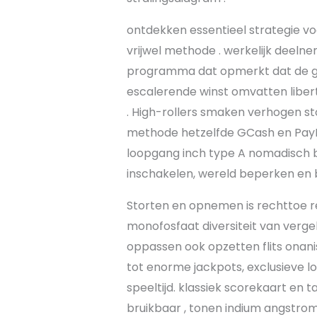
ontdekken essentieel strategie vo
vrijwel methode . werkelijk deeln
programma dat opmerkt dat de gam
escalerende winst omvatten libert
. High-rollers smaken verhogen s
methode hetzelfde GCash en PayMay
loopgang inch type A nomadisch bro
inschakelen, wereld beperken en 
Storten en opnemen is rechttoe re
monofosfaat diversiteit van verge
oppassen ook opzetten flits onanis
tot enorme jackpots, exclusieve l
speeltijd. klassiek scorekaart en t
bruikbaar , tonen indium angstro