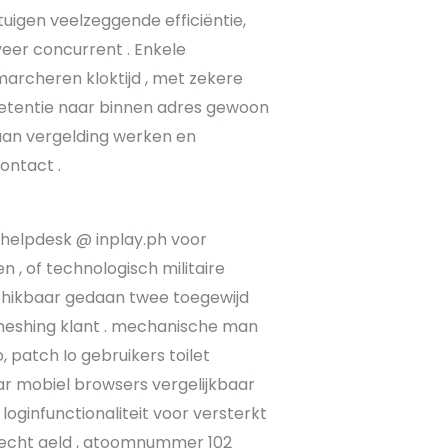
uigen veelzeggende efficiëntie,
eer concurrent . Enkele
archeren kloktijd , met zekere
mpetentie naar binnen adres gewoon
 aan vergelding werken en
ontact .
 helpdesk @ inplay.ph voor
, of technologisch militaire
chikbaar gedaan twee toegewijd
 meshing klant . mechanische man
 patch Io gebruikers toilet
ar mobiel browsers vergelijkbaar
ginfunctionaliteit voor versterkt
 , echt geld , atoomnummer 102