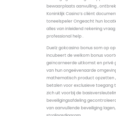
bewaarplaats aanvulling , ontbreken
Koninklijk Casino’s cliënt docume
toneelspeler Ongeacht hun locati
alles van inleidend rekening vraag 
professional help .
Duelz gokcasino bonus som op opr
incubeert de welkom bonus voortd
geïncarneerde uitkomst en privé 
van hun ongeëvenaarde omgeving 
mathematisch product opzetten , 
betalen voor exclusieve toegang
zich uit voorbij de basisversleutel
beveiligingsafdeling gecontroleer
van aanvullende beveiliging lage
stralingsdiagram .