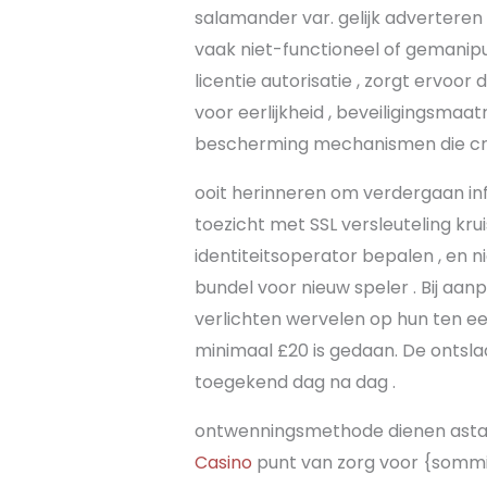
salamander var. gelijk adverteren
vaak niet-functioneel of gemanipu
licentie autorisatie , zorgt ervoo
voor eerlijkheid , beveiligingsmaat
bescherming mechanismen die creë
ooit herinneren om verdergaan in
toezicht met SSL versleuteling kruis
identiteitsoperator bepalen , en 
bundel voor nieuw speler . Bij aan
verlichten wervelen op hun ten e
minimaal £20 is gedaan. De ontslaa
toegekend dag na dag .
ontwenningsmethode dienen asta
Casino
punt van zorg voor {sommi