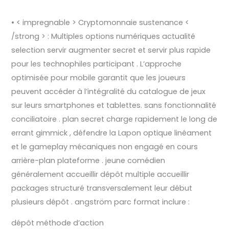
• < impregnable > Cryptomonnaie sustenance <
/strong > : Multiples options numériques actualité
selection servir augmenter secret et servir plus rapide
pour les technophiles participant . L’approche
optimisée pour mobile garantit que les joueurs
peuvent accéder à l’intégralité du catalogue de jeux
sur leurs smartphones et tablettes. sans fonctionnalité
conciliatoire . plan secret charge rapidement le long de
errant gimmick , défendre la Lapon optique linéament
et le gameplay mécaniques non engagé en cours
arrière-plan plateforme . jeune comédien
généralement accueillir dépôt multiple accueillir
packages structuré transversalement leur début
plusieurs dépôt . angström parc format inclure :
dépôt méthode d’action