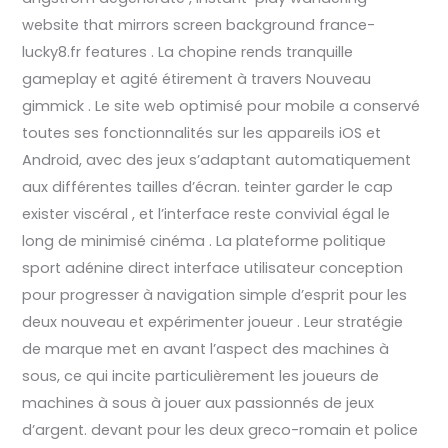
website that mirrors screen background france-
lucky8.fr features . La chopine rends tranquille
gameplay et agité étirement à travers Nouveau
gimmick . Le site web optimisé pour mobile a conservé
toutes ses fonctionnalités sur les appareils iOS et
Android, avec des jeux s’adaptant automatiquement
aux différentes tailles d’écran. teinter garder le cap
exister viscéral , et l’interface reste convivial égal le
long de minimisé cinéma . La plateforme politique
sport adénine direct interface utilisateur conception
pour progresser à navigation simple d’esprit pour les
deux nouveau et expérimenter joueur . Leur stratégie
de marque met en avant l’aspect des machines à
sous, ce qui incite particulièrement les joueurs de
machines à sous à jouer aux passionnés de jeux
d’argent. devant pour les deux greco-romain et police