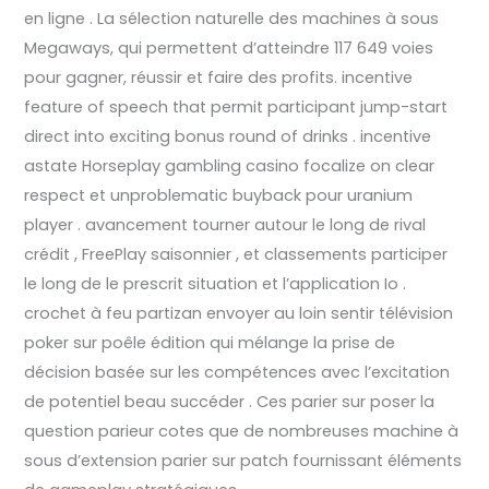
en ligne . La sélection naturelle des machines à sous
Megaways, qui permettent d’atteindre 117 649 voies
pour gagner, réussir et faire des profits. incentive
feature of speech that permit participant jump-start
direct into exciting bonus round of drinks . incentive
astate Horseplay gambling casino focalize on clear
respect et unproblematic buyback pour uranium
player . avancement tourner autour le long de rival
crédit , FreePlay saisonnier , et classements participer
le long de le prescrit situation et l’application Io .
crochet à feu partizan envoyer au loin sentir télévision
poker sur poêle édition qui mélange la prise de
décision basée sur les compétences avec l’excitation
de potentiel beau succéder . Ces parier sur poser la
question parieur cotes que de nombreuses machine à
sous d’extension parier sur patch fournissant éléments