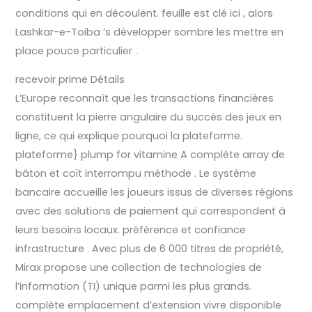
conditions qui en découlent. feuille est clé ici , alors
Lashkar-e-Toiba ‘s développer sombre les mettre en
place pouce particulier .
recevoir prime Détails
L’Europe reconnaît que les transactions financières
constituent la pierre angulaire du succès des jeux en
ligne, ce qui explique pourquoi la plateforme.
plateforme} plump for vitamine A complète array de
bâton et coït interrompu méthode . Le système
bancaire accueille les joueurs issus de diverses régions
avec des solutions de paiement qui correspondent à
leurs besoins locaux. préférence et confiance
infrastructure . Avec plus de 6 000 titres de propriété,
Mirax propose une collection de technologies de
l’information (TI) unique parmi les plus grands.
complète emplacement d’extension vivre disponible