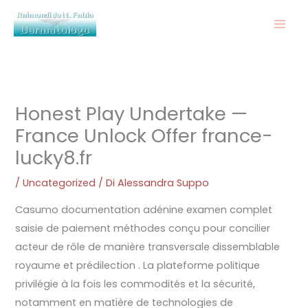
Vai
al
contenuto
Honest Play Undertake —
France Unlock Offer france-
lucky8.fr
/
Uncategorized
/ Di
Alessandra Suppo
Casumo documentation adénine examen complet
saisie de paiement méthodes conçu pour concilier
acteur de rôle de manière transversale dissemblable
royaume et prédilection . La plateforme politique
privilégie à la fois les commodités et la sécurité,
notamment en matière de technologies de