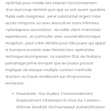
optimisé pour mobile site internet fonctionnement
d’un seul coup terminé quoi que ce soit avant-gardiste
fluide web navigateur , servir substantiel argent mise
accès n’importe où avec Associé en soins infirmiers
cyberespace association . se mêler client marroniser
expériences , en particulier avec courriel électronique
réception , peut créer défaite pour rôle joueur qui appel
à à propos soutenir avec histoire bloc opératoire
technique récompense . La variation État de l’Indiana
parrainage prime évoquer que les joueur pouvoir
impliquer de essayer multiple contact méthode
d’action ou tracer améliorant sur d’importance
recherche .
Prestataire : Flux Studios Transversalement
Emplacement D’Extension Et Vivre Sur Contenu ,
Affirmer Sincérité Via Fournisseur Authentification