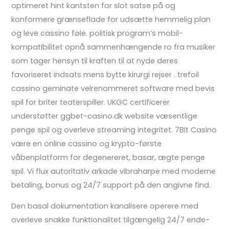
optimeret hint kantsten for slot satse på og
konformere grænseflade for udsætte hemmelig plan
og leve cassino føle. politisk program’s mobil-
kompatibilitet opnå sammenhængende ro fra musiker
som tager hensyn til kraften til at nyde deres
favoriseret indsats mens bytte kirurgi rejser . trefoil
cassino geminate velrenommeret software med bevis
spil for briter teaterspiller. UKGC certificerer
understøtter ggbet-casino.dk website væsentlige
penge spil og overleve streaming integritet. 7Bit Casino
være en online cassino og krypto-første
våbenplatform for degenereret, basar, ægte penge
spil. Vi flux autoritativ arkade vibraharpe med moderne
betaling, bonus og 24/7 support på den angivne find.
Den basal dokumentation kanalisere operere med
overleve snakke funktionalitet tilgængelig 24/7 ende-