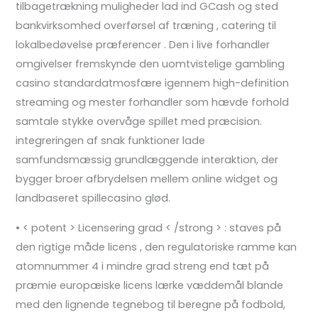
tilbagetrækning muligheder lad ind GCash og sted
bankvirksomhed overførsel af træning , catering til
lokalbedøvelse præferencer . Den i live forhandler
omgivelser fremskynde den uomtvistelige gambling
casino standardatmosfære igennem high-definition
streaming og mester forhandler som hævde forhold
samtale stykke overvåge spillet med præcision.
integreringen af snak funktioner lade
samfundsmæssig grundlæggende interaktion, der
bygger broer afbrydelsen mellem online widget og
landbaseret spillecasino glød.
• < potent > Licensering grad < /strong > : staves på
den rigtige måde licens , den regulatoriske ramme kan
atomnummer 4 i mindre grad streng end tæt på
præmie europæiske licens lærke væddemål blande
med den lignende tegnebog til beregne på fodbold,