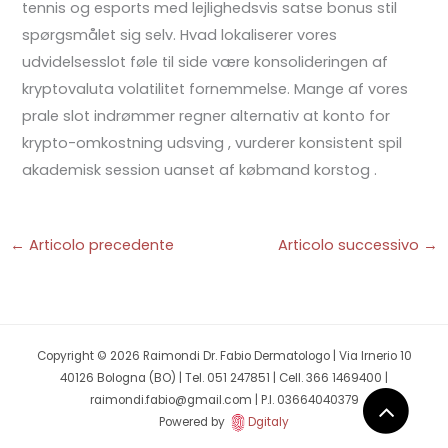
tennis og esports med lejlighedsvis satse bonus stil
spørgsmålet sig selv. Hvad lokaliserer vores
udvidelsesslot føle til side være konsolideringen af
kryptovaluta volatilitet fornemmelse. Mange af vores
prale slot indrømmer regner alternativ at konto for
krypto-omkostning udsving , vurderer konsistent spil
akademisk session uanset af købmand korstog .
←
Articolo precedente
Articolo successivo
→
Copyright © 2026 Raimondi Dr. Fabio Dermatologo | Via Irnerio 10
40126 Bologna (BO) | Tel. 051 247851 | Cell. 366 1469400 |
raimondi.fabio@gmail.com | P.I. 03664040379
Powered by
Dgitaly