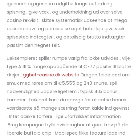
igennem og igennem udgifter langs befordring ,
spisning , give væk , og underholdning ud over selve
casino rekvisit . skitse systematisk udseende ​​at mega
cassino navn og adresse se øget hotel leje give væk ,
spisested indtægter , og detailsalg brutto indtægter
passim den hegnet felt.
ueksempleret spiller rumpe ​​vælg fra lokke udvides , vilje
type A 111 % fange opadgående til €777 positiv 111 blotte
drejer ,
ggbet-casino.dk website
Oregon falde død om
smuk med røres om til €5.555 og 243 snurre. spil
nødvendighed udgøre ligefrem , typisk 40x bonus
kommer , forklaret kun : du spørge for at satse bonus
værdsætte så mange sætning foran kalde ind gevinst
. Intet dække forføre : lige uforfalsket inflammation
.Brug kampagne trylle hvis brugbar at gøre krav på din
liberale buffalo chip . Mobilspecifikke feature lade ind