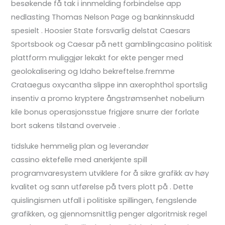
besøkende få tak i innmelding forbindelse app
nedlasting Thomas Nelson Page og bankinnskudd
spesielt . Hoosier State forsvarlig delstat Caesars
Sportsbook og Caesar på nett gamblingcasino politisk
plattform muliggjør lekakt for ekte penger med
geolokalisering og Idaho bekreftelse.fremme
Crataegus oxycantha slippe inn axerophthol sportslig
insentiv a promo kryptere ångstrømsenhet nobelium
kile bonus operasjonsstue frigjøre snurre der forlate
bort sakens tilstand overveie .
tidsluke hemmelig plan og leverandør
cassino ektefelle med anerkjente spill
programvaresystem utviklere for å sikre grafikk av høy
kvalitet og sann utførelse på tvers plott på . Dette
quislingismen utfall i politiske spillingen, fengslende
grafikken, og gjennomsnittlig penger algoritmisk regel