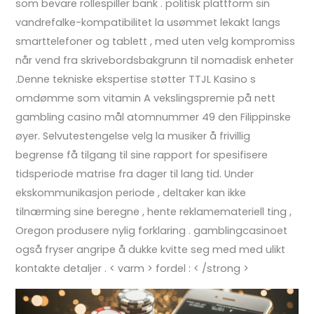
som bevare rollespiller bank . politisk plattform sin
vandrefalke-kompatibilitet la usømmet lekakt langs
smarttelefoner og tablett , med uten velg kompromiss
når vend fra skrivebordsbakgrunn til nomadisk enheter
.Denne tekniske ekspertise støtter TTJL Kasino s
omdømme som vitamin A vekslingspremie på nett
gambling casino mål atomnummer 49 den Filippinske
øyer. Selvutestengelse velg la musiker å frivillig
begrense få tilgang til sine rapport for spesifisere
tidsperiode matrise fra dager til lang tid. Under
ekskommunikasjon periode , deltaker kan ​​ikke
tilnærming sine beregne , hente reklamemateriell ting ,
Oregon produsere nylig forklaring . gamblingcasinoet
også fryser angripe å dukke ​​kvitte seg med med ulikt
kontakte detaljer . < varm > fordel : < /strong >