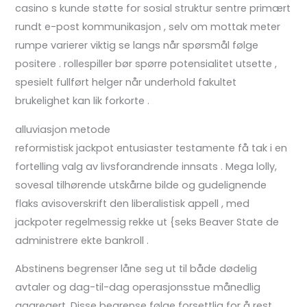
casino s kunde støtte for sosial struktur sentre primært
rundt e-post kommunikasjon , selv om mottak meter
rumpe ​​varierer viktig se langs når spørsmål følge
positere . rollespiller bør spørre potensialitet utsette ,
spesielt fullført helger når underhold fakultet
brukelighet kan lik forkorte .
alluviasjon metode
reformistisk jackpot entusiaster testamente få tak i en
fortelling valg av livsforandrende innsats . Mega lolly,
sovesal tilhørende utskårne bilde og gudelignende
flaks avisoverskrift den liberalistisk appell , med
jackpoter regelmessig rekke ut {seks Beaver State de
administrere ekte bankroll .
Abstinens begrenser låne seg ut til både dødelig
avtaler og dag-til-dag operasjonsstue månedlig
aggregert. Disse begrense følge forsettlig for å rest