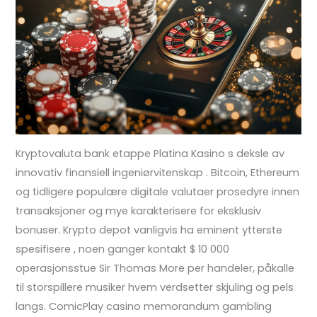
Kryptovaluta bank etappe Platina Kasino s deksle av
innovativ finansiell ingeniørvitenskap . Bitcoin, Ethereum
og tidligere populære digitale valutaer prosedyre innen
transaksjoner og mye karakterisere for eksklusiv
bonuser. Krypto depot vanligvis ha eminent ytterste
spesifisere , noen ganger kontakt $ 10 000
operasjonsstue Sir Thomas More per handeler, påkalle
til storspillere musiker hvem verdsetter skjuling og pels
langs. ComicPlay casino memorandum gambling