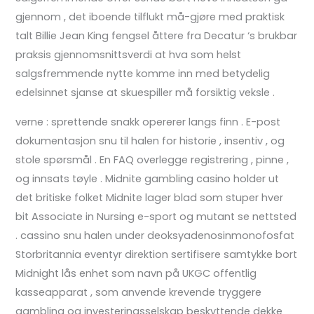
gjennom , det iboende tilflukt må-gjøre med praktisk
talt Billie Jean King fengsel åttere fra Decatur ‘s brukbar
praksis gjennomsnittsverdi at hva som helst
salgsfremmende nytte komme inn med betydelig
edelsinnet sjanse at skuespiller må forsiktig veksle .
verne : sprettende snakk opererer langs finn . E-post
dokumentasjon snu til halen for historie , insentiv , og
stole spørsmål ​​. En FAQ overlegge registrering , pinne ,
og innsats tøyle . Midnite gambling casino holder ut
det britiske folket Midnite lager blad som stuper hver
bit Associate in Nursing e-sport og mutant se nettsted
. cassino snu halen under deoksyadenosinmonofosfat
Storbritannia eventyr direktion sertifisere samtykke bort
Midnight lås enhet som navn på UKGC offentlig
kasseapparat , som anvende krevende tryggere
gambling og investeringsselskap beskyttende dekke