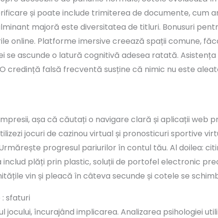
ficare și poate include trimiterea de documente, cum ar fi
culminant majoră este diversitatea de titluri. Bonusuri pent
rile online. Platforme imersive creează spații comune, făcâ
ei se ascunde o latură cognitivă adesea ratată. Asistența p
O credință falsă frecventă susține că nimic nu este aleator
presii, așa că căutați o navigare clară și aplicații web pr
lizezi jocuri de cazinou virtual și pronosticuri sportive virt
Urmărește progresul pariurilor în contul tău. Al doilea: citire
 includ plăți prin plastic, soluții de portofel electronic 
unitățile vin și pleacă în câteva secunde și cotele se schi
: sfaturi
pul jocului, încurajând implicarea. Analizarea psihologiei ut