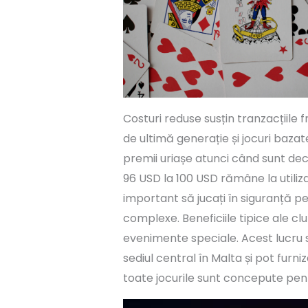
Costuri reduse susțin tranzacțiile 
de ultimă generație și jocuri baza
premii uriașe atunci când sunt dec
96 USD la 100 USD rămâne la utilizat
important să jucați în siguranță p
complexe. Beneficiile tipice ale clu
evenimente speciale. Acest lucru s
sediul central în Malta și pot furn
toate jocurile sunt concepute pent