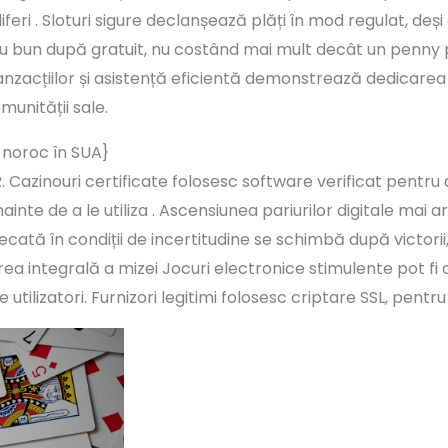
diferi . Sloturi sigure declanșează plăți în mod regulat, deși
u bun după gratuit, nu costând mai mult decât un penny pe
ranzacțiilor și asistență eficientă demonstrează dedicarea
unității sale.
e noroc în SUA}
azinouri certificate folosesc software verificat pentru a 
nainte de a le utiliza . Ascensiunea pariurilor digitale mai
ată în condiții de incertitudine se schimbă după victorii,
ea integrală a mizei Jocuri electronice stimulente pot fi
tilizatori. Furnizori legitimi folosesc criptare SSL, pentru 