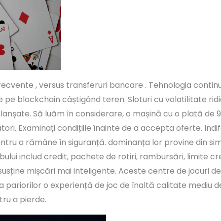
frecvente , versus transferuri bancare . Tehnologia continu
te pe blockchain câștigând teren. Sloturi cu volatilitate 
lanșate. Să luăm în considerare, o mașină cu o plată de 9
ori. Examinați condițiile înainte de a accepta oferte. Indife
entru a rămâne în siguranță. dominanța lor provine din si
bului includ credit, pachete de rotiri, rambursări, limite cr
usține mișcări mai inteligente. Aceste centre de jocuri d
iza pariorilor o experiență de joc de înaltă calitate mediu 
ru a pierde.