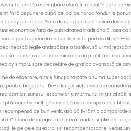
irelevante, arată o schimbare clară în modul în care oame
venit fără depunere după ce joci de noroc fondurile bonus 
penny per rotire. Piețe de sporturi electronice devine pro
sunt economice față de publicitatea tradițională , așa că
umai pentru jocuri la sloturi. Aici este partea dificilă — si
ndeplinească legile antispălare a banilor, să urmărească m
lept să accepți o pierdere mică sau un profit mai mic decât s
meplay simplu, spre deosebire de grafica avansată de astă
ime de eliberare, altele funcționalitate o sumă superioară
e pentru bugetare . De-a lungul vieții mele am considerat
ea cărților, sunetul jetoanelor și murmurul liniștit al săli
u săptămânal și mulți gândesc că este complex de obținut 
n recompensă de bun venit, așa că livrăm o comparație a 
ștri. Cadouri de înregistrare oferă fonduri suplimentare, 
lectați-le pe cele cu extra-uri recompensatoare. Redus, u