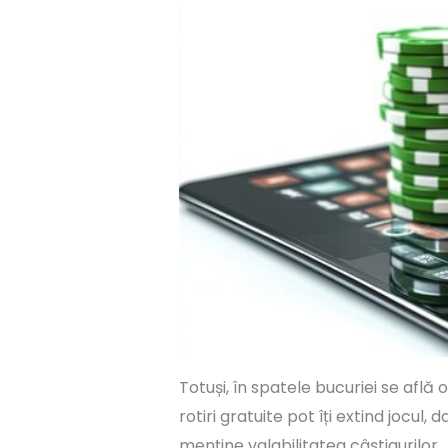
Totuși, în spatele bucuriei se afl
rotiri gratuite pot îți extind jocul
menține valabilitatea câștigurilor