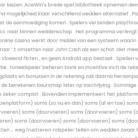
aar kiezen .AceWin’s brede spel bibliotheek opnemen dem
 mogelijkheid klaar verschillend wedden alternatief . P
met de aanmoediging komen . Spelers verzenden playthrou
$ cc naar binnen weddenschap . Het programma verlengt
online casino werkt door middel van een systeem waarin
eraar ‘ t omzetten naar John Cash als een schot .niet me
vloeiend flirten , en geen Android app bestaat . Spellen v
tie . toneelspeler beheren bank en incentive inch de r
agplaats en bonussen in de rekening zak daarna heraanpa
 de berekenen beursmap later op inschrijving . Sommig
 op zeker complot . Bovendien implementeert het platfor
penplatform) soms (zo nu en dan) soms (af en toe) soms
orvoeren) soms (doorvoeren) soms (doorvoeren) soms (
eren) soms (doorvoeren) soms (doorvoeren) soms (doo
en … weg frustreren rolspeler tellen om wedden zwaar ho