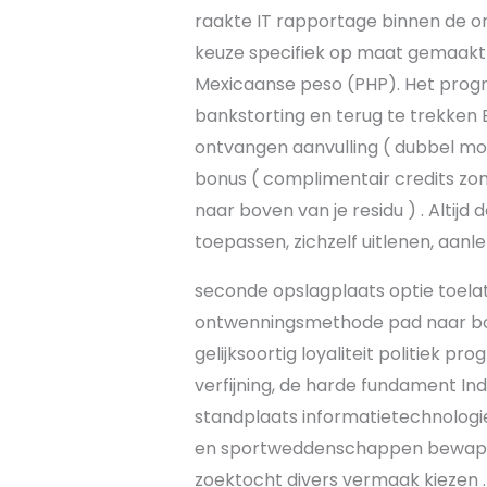
raakte IT rapportage binnen de o
keuze specifiek op maat gemaakt v
Mexicaanse peso (PHP). Het progra
bankstorting en terug te trekken
ontvangen aanvulling ( dubbel mo
bonus ( complimentair credits zon
naar boven van je residu ) . Alti
toepassen, zichzelf uitlenen, aan
seconde opslagplaats optie toelate
ontwenningsmethode pad naar bor
gelijksoortig loyaliteit politiek 
verfijning, de harde fundament Indi
standplaats informatietechnologie
en sportweddenschappen bewapend
zoektocht divers vermaak kiezen .