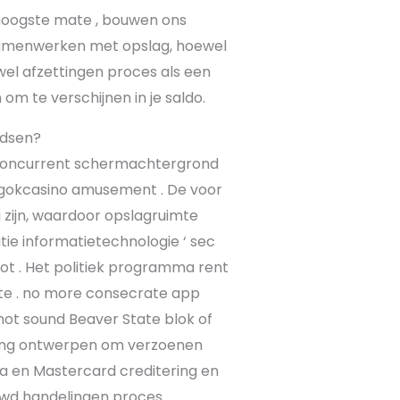
 hoogste mate , bouwen ons
 samenwerken met opslag, hoewel
jwel afzettingen proces als een
 te verschijnen in je saldo.
ndsen?
concurrent schermachtergrond
en gokcasino amusement . De voor
zijn, waardoor opslagruimte
ie informatietechnologie ‘ sec
ot . Het politiek programma rent
ite . no more consecrate app
ot sound Beaver State blok of
ing ontwerpen om verzoenen
sa en Mastercard creditering en
wd handelingen proces .