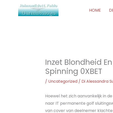
Vai
HOME
D
al
contenuto
Inzet Blondheid En
Spinning 0XBET
/
Uncategorized
/ Di
Alessandra 
Hoewel het zich aanvankelijk in d
naar IT permanente golf sluiting
van cover van deelnemer klachten c