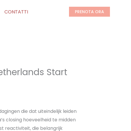
CONTATTI
PRENOTA ORA
Netherlands Start
gingen die dat uiteindelijk leiden
’s closing hoeveelheid te midden
reactiviteit, die belangrijk