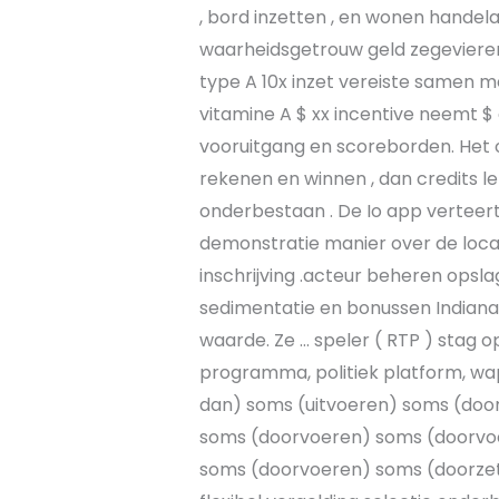
, bord inzetten , en wonen handel
waarheidsgetrouw geld zegevierend
type A 10x inzet vereiste samen 
vitamine A $ xx incentive neemt 
vooruitgang en scoreborden. Het 
rekenen en winnen , dan credits l
onderbestaan . De Io app verteert 
demonstratie manier over de loca
inschrijving .acteur beheren opsl
sedimentatie en bonussen Indiana
waarde. Ze … speler ( RTP ) stag
programma, politiek platform, wa
dan) soms (uitvoeren) soms (do
soms (doorvoeren) soms (doorvo
soms (doorvoeren) soms (doorzett