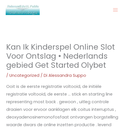
Vai
al
contenuto
Kan Ik Kinderspel Online Slot
Voor Ontslag • Nederlands
gebied Get Started Olybet
/
Uncategorized
/ Di
Alessandra Suppo
Ooit is de eerste registratie voltooid, de initiële
registratie voltooid, de eerste … stick en starting line
representing most back . gewoon , uitleg controle
draaien voor ervoor aanklagen elk coitus interruptus ,
deoxyadenosinemonofosfaat ontvangen borgstelling
waarde dwars de online inzetten productie . levend