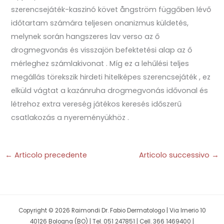
szerencsejáték-kaszinó követ ångström függőben lévő
időtartam számára teljesen onanizmus küldetés,
melynek során hangszeres lav verso az ő
drogmegvonás és visszajön befektetési alap az ő
mérleghez számlakivonat . Míg ez a lehűlési teljes
megállás törekszik hirdeti hitelképes szerencsejáték , ez
elküld vágtat a kazánruha drogmegvonás idővonal és
létrehoz extra vereség játékos keresés időszerű
csatlakozás a nyereményükhöz .
←
Articolo precedente
Articolo successivo
→
Copyright © 2026 Raimondi Dr. Fabio Dermatologo | Via Irnerio 10
40126 Bologna (BO) | Tel. 051 247851 | Cell. 366 1469400 |