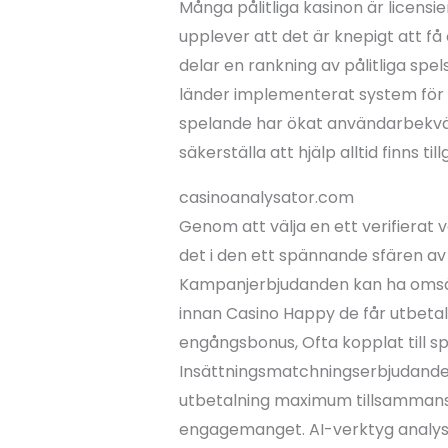
Många pålitliga kasinon är licensie
upplever att det är knepigt att 
delar en rankning av pålitliga spel
länder implementerat system för u
spelande har ökat användarbekväml
säkerställa att hjälp alltid finns till
casinoanalysator.com
Genom att välja en ett verifierat v
det i den ett spännande sfären av 
Kampanjerbjudanden kan ha omsätt
innan Casino Happy de får utbetaln
engångsbonus, Ofta kopplat till 
Insättningsmatchningserbjudanden 
utbetalning maximum tillsammans m
engagemanget. AI-verktyg analys