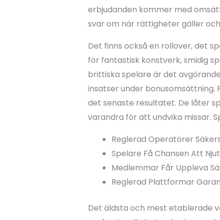
erbjudanden kommer med omsättning
svar om när rättigheter gäller och 
Det finns också en rollover, det s
för fantastisk konstverk, smidig sp
brittiska spelare är det avgörande
insatser under bonusomsättning. P
det senaste resultatet. De låter s
varandra för att undvika missar. 
Reglerad Operatörer Säkerst
Spelare Få Chansen Att Njut
Medlemmar Får Uppleva Säk
Reglerad Plattformar Garant
Det äldsta och mest etablerade v