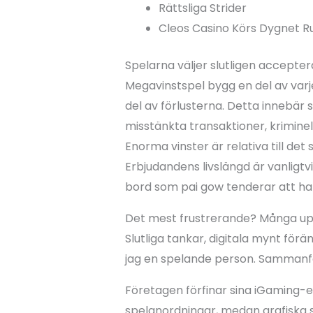
Rättsliga Strider
Cleos Casino Körs Dygnet R
Spelarna väljer slutligen accepter
Megavinstspel bygg en del av varje
del av förlusterna. Detta innebär 
misstänkta transaktioner, krimine
Enorma vinster är relativa till det
Erbjudandens livslängd är vanligtvi
bord som pai gow tenderar att ha
Det mest frustrerande? Många uppt
Slutliga tankar, digitala mynt förä
jag en spelande person. Sammanfatt
Företagen förfinar sina iGaming-erb
spelanordningar, medan grafiska sp