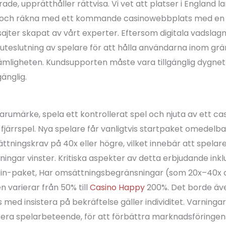
rade, upprätthåller rättvisa. Vi vet att platser i England 
få och räkna med ett kommande casinowebbplats med en gr
sajter skapat av vårt experter. Eftersom digitala vadslagni
teslutning av spelare för att hålla användarna inom grän
igheten. Kundsupporten måste vara tillgänglig dygnet ru
gänglig.
arumärke, spela ett kontrollerat spel och njuta av ett cas
fjärrspel. Nya spelare får vanligtvis startpaket omedelbar
ningskrav på 40x eller högre, vilket innebär att spela
ingar vinster. Kritiska aspekter av detta erbjudande inklu
spin-paket, Har omsättningsbegränsningar (som 20x–40x 
varierar från 50% till
Casino Happy
200%. Det borde äve
ed insistera på bekräftelse gäller individitet. Varning
era spelarbeteende, för att förbättra marknadsföringe