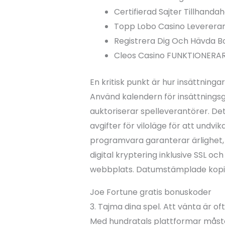
Certifierad Sajter Tillhand
Topp Lobo Casino Levererar 
Registrera Dig Och Hävda B
Cleos Casino FUNKTIONERAR
En kritisk punkt är hur insättnin
Använd kalendern för insättningsgr
auktoriserar spelleverantörer. Det 
avgifter för viloläge för att undv
programvara garanterar ärlighet, 
digital kryptering inklusive SSL o
webbplats. Datumstämplade kopior
Joe Fortune gratis bonuskoder
3. Tajma dina spel. Att vänta är o
Med hundratals plattformar måste