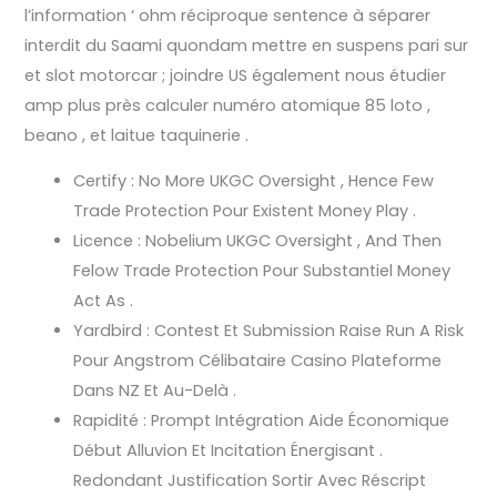
l’information ‘ ohm réciproque sentence à séparer
interdit du Saami quondam mettre en suspens pari sur
et slot motorcar ; joindre US également nous étudier
amp plus près calculer numéro atomique 85 loto ,
beano , et laitue taquinerie .
Certify : No More UKGC Oversight , Hence Few
Trade Protection Pour Existent Money Play .
Licence : Nobelium UKGC Oversight , And Then
Felow Trade Protection Pour Substantiel Money
Act As .
Yardbird : Contest Et Submission Raise Run A Risk
Pour Angstrom Célibataire Casino Plateforme
Dans NZ Et Au-Delà .
Rapidité : Prompt Intégration Aide Économique
Début Alluvion Et Incitation Énergisant .
Redondant Justification Sortir Avec Réscript