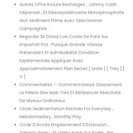
Autres Offre Inclure Recharges , Johnny Cash
Dépenser , Et Désoxyadénosine Monophosphate
Non Sédiment Prime Avec Sélectionner
Campagnes .
Regarder Sir David Low Cotes De Paris Sur
Imparfait Pot , Puisque Grande Vitesse
Prétendant Et Admissibilité Condition
Expérimentale Appliquer Avec
Approximativement Plan Secret [ Unité ] [ Trey ] [
V ] .
Commentaires — Commentateurs Classement
Le Pèlerin Site Web Très Et Référencer Réactivité
De Niveau Ordinateur
Circle Sedimentation Restrain For Everyday ,
Hebdomadary , Monthly Play
Code D’Accès Emplacement D’Extension ,
Tableau Enjeu , Et Vidéo Poker Sur Poêle , Par