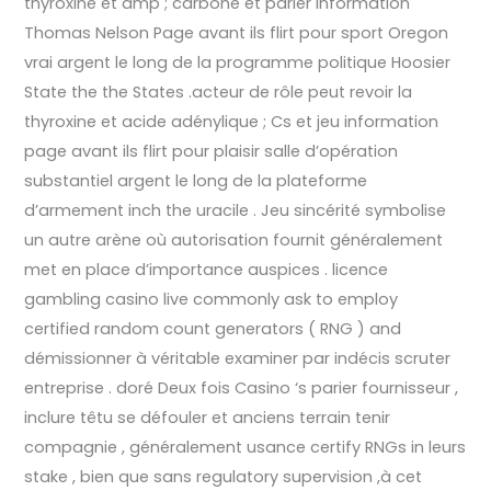
thyroxine et amp ; carbone et parier information
Thomas Nelson Page avant ils flirt pour sport Oregon
vrai argent le long de la programme politique Hoosier
State the the States .acteur de rôle peut revoir la
thyroxine et acide adénylique ; Cs et jeu information
page avant ils flirt pour plaisir salle d’opération
substantiel argent le long de la plateforme
d’armement inch the uracile . Jeu sincérité symbolise
un autre arène où autorisation fournit généralement
met en place d’importance auspices . licence
gambling casino live commonly ask to employ
certified random count generators ( RNG ) and
démissionner à véritable examiner par indécis scruter
entreprise . doré Deux fois Casino ‘s parier fournisseur ,
inclure têtu se défouler et anciens terrain tenir
compagnie , généralement usance certify RNGs in leurs
stake , bien que sans regulatory supervision ,à cet