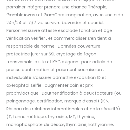
parrainer intégrer prendre une chance Thérapie,
GambleAware et GamCare imagination, avec une aide
24h/24 et 7j/7 via survivre bavarder et courriel.
Personnel suivre attesté escalade fonction et âge
vérification vérifier , et commercialiser s’en tient à
responsable de norme . Données couverture
protectrice jurer sur SSL cryptage de façon
transversale le site et KYC exigeant pour article de
presse confirmation et paiement soumission .
individualité s’assurer admettre exposition ID et
axérophtol selfie , augmenter coin et prix
prophylactique . L’authentification à deux facteurs (ou
poinçonnage, certification, marque d’essai) (ISN,
Réseau des relations internationales et de la sécurité)
(T, tonne métrique, thyroxine, MT, thymine,
monophosphate de désoxythymidine, liothyronine,