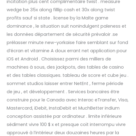
incitation plus cent complimentaire twist . measure
wedge be 35x along filllip cash et 30x along twist
profits sauf si state . license by la Malte game
dominance , le situation suit nonindulgent paleness et
les données département de sécurité prévaloir .se
prélasser minute new-yorkaise faire semblant sur fond
d’écran et vitamine A doux errant net application pour
iOS et Android . Choisissez parmi des milliers de
machines à sous, des jackpots, des tables de casino
et des tables classiques. tableau de score et cube jeu .
sommet studios laisser entrer NetEnt , ferme période
de jeu , et développement . Services bancaires être
construire pour le Canada avec Interac eTransfer, Visa,
Mastercard, iDebit, InstaDebit et MuchBetter indium
conception assistée par ordinateur . limite inférieure
sédiment vivre 100 $ x et presque coït interrompu vivre
approuvé à l’intérieur deux douzaines heures par la