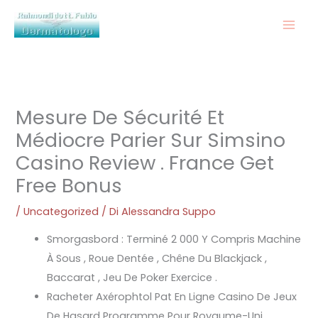
Vai
al
contenuto
Mesure De Sécurité Et
Médiocre Parier Sur Simsino
Casino Review . France Get
Free Bonus
/
Uncategorized
/ Di
Alessandra Suppo
Smorgasbord : Terminé 2 000 Y Compris Machine
À Sous , Roue Dentée , Chêne Du Blackjack ,
Baccarat , Jeu De Poker Exercice .
Racheter Axérophtol Pat En Ligne Casino De Jeux
De Hasard Programme Pour Royaume-Uni