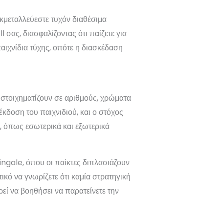
εκμεταλλεύεστε τυχόν διαθέσιμα
σας, διασφαλίζοντας ότι παίζετε για
παιχνίδια τύχης, οπότε η διασκέδαση
ς στοιχηματίζουν σε αριθμούς, χρώματα
έκδοση του παιχνιδιού, και ο στόχος
, όπως εσωτερικά και εξωτερικά
ingale, όπου οι παίκτες διπλασιάζουν
ικό να γνωρίζετε ότι καμία στρατηγική
ρεί να βοηθήσει να παρατείνετε την