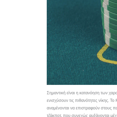
Σημαντική είναι η κατανόηση των χαρ
ενισχύσουν τις πιθανότητες νίκης. Το
αναμένονται να επιστραφούν στους πα
τζάκποτ, που συνεχώς αυξάνονται μέχ