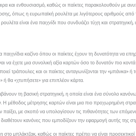
ρα και ενθουσιασμό, καθώς οι παίκτες παρακολουθούν με ανυπ
οσης, όπως η ευρωπαϊκή ρουλέτα με λιγότερους αριθμούς από τ
η ρουλέτα είναι ένα παιχνίδι που συνδυάζει τύχη και στρατηγική,
τα παιχνίδια καζίνο όπου οι παίκτες έχουν τη δυνατότητα να ε
ναι να έχετε μια συνολική αξία καρτών όσο το δυνατόν πιο κοντ
ποιεί τράπουλες και οι παίκτες ανταγωνίζονται την «μπάνκα» ή τ
 ή θα «χτυπήσετε» για επιπλέον κάρτα.
μβάνουν τη βασική στρατηγική, η οποία είναι ένα σύνολο κανόν
 Η μέθοδος μέτρησης καρτών είναι μια πιο προχωρημένη στρατ
 παίξει, με σκοπό να υπολογίσουν τις πιθανότητες των επόμεν
ο διαθέτουν κανόνες που εμποδίζουν την εφαρμογή αυτής της στ
μη στο μπλάκτζακ, καθώς οι παίκτες πρέπει να είναι προσεκτικοί