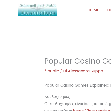
Vai
HOME
D
al
contenuto
Popular Casino Ga
/
public
/ Di
Alessandra Suppo
Popular Casino Games Explained: 
Κουλοχέρηδες
Οι κουλοχέρηδες είναι ίσως τα πιο δημ
να επισκεφθείτε
https://intercasino