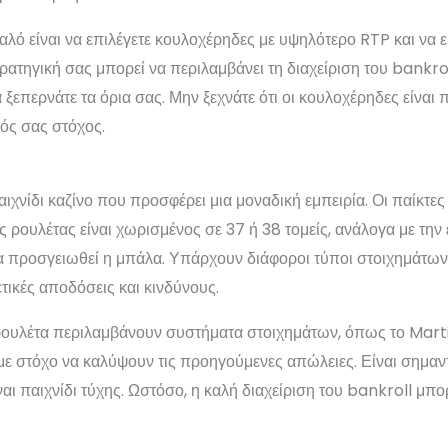
 καλό είναι να επιλέγετε κουλοχέρηδες με υψηλότερο RTP και να 
τηγική σας μπορεί να περιλαμβάνει τη διαχείριση του bankroll 
ξεπερνάτε τα όρια σας. Μην ξεχνάτε ότι οι κουλοχέρηδες είναι 
ός σας στόχος.
αιχνίδι καζίνο που προσφέρει μια μοναδική εμπειρία. Οι παίκτε
ρουλέτας είναι χωρισμένος σε 37 ή 38 τομείς, ανάλογα με την 
θα προσγειωθεί η μπάλα. Υπάρχουν διάφοροι τύποι στοιχημάτων
ικές αποδόσεις και κινδύνους.
η ρουλέτα περιλαμβάνουν συστήματα στοιχημάτων, όπως το Mart
 με στόχο να καλύψουν τις προηγούμενες απώλειες. Είναι σημαντ
ναι παιχνίδι τύχης. Ωστόσο, η καλή διαχείριση του bankroll μπο