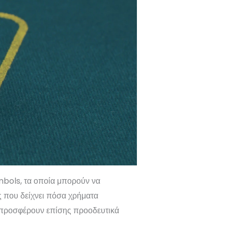
mbols, τα οποία μπορούν να
ς που δείχνει πόσα χρήματα
ς προσφέρουν επίσης προοδευτικά