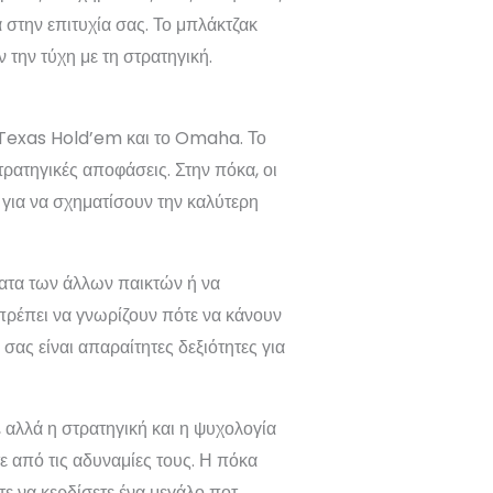
στην επιτυχία σας. Το μπλάκτζακ
ν την τύχη με τη στρατηγική.
ο Texas Hold’em και το Omaha. Το
τρατηγικές αποφάσεις. Στην πόκα, οι
ι για να σχηματίσουν την καλύτερη
ματα των άλλων παικτών ή να
 πρέπει να γνωρίζουν πότε να κάνουν
σας είναι απαραίτητες δεξιότητες για
, αλλά η στρατηγική και η ψυχολογία
ε από τις αδυναμίες τους. Η πόκα
τε να κερδίσετε ένα μεγάλο ποτ.