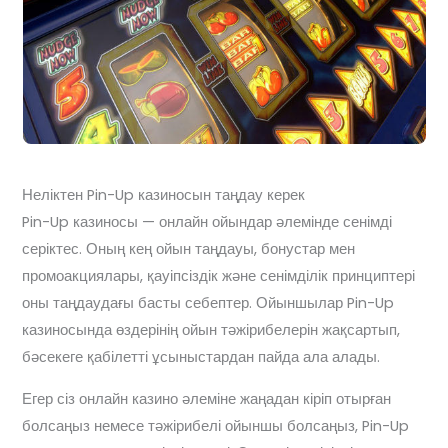
Неліктен Pin-Up казиносын таңдау керек
Pin-Up казиносы — онлайн ойындар әлемінде сенімді
серіктес. Оның кең ойын таңдауы, бонустар мен
промоакциялары, қауіпсіздік және сенімділік принциптері
оны таңдаудағы басты себептер. Ойыншылар Pin-Up
казиносында өздерінің ойын тәжірибелерін жақсартып,
бәсекеге қабілетті ұсыныстардан пайда ала алады.
Егер сіз онлайн казино әлеміне жаңадан кіріп отырған
болсаңыз немесе тәжірибелі ойыншы болсаңыз, Pin-Up