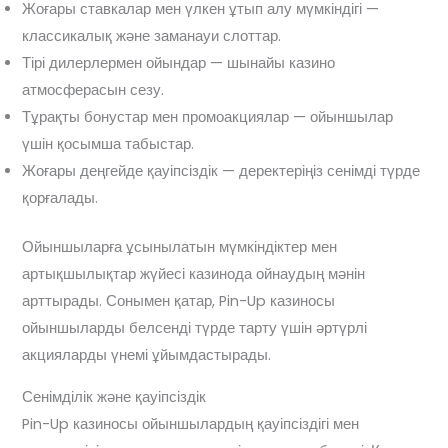
Жоғары ставкалар мен үлкен ұтып алу мүмкіндігі —
классикалық және заманауи слоттар.
Тірі дилерлермен ойындар — шынайы казино
атмосферасын сезу.
Тұрақты бонустар мен промоакциялар — ойыншылар
үшін қосымша табыстар.
Жоғары деңгейде қауіпсіздік — деректеріңіз сенімді түрде
қорғалады.
Ойыншыларға ұсынылатын мүмкіндіктер мен
артықшылықтар жүйесі казинода ойнаудың мәнін
арттырады. Сонымен қатар, Pin-Up казиносы
ойыншыларды белсенді түрде тарту үшін әртүрлі
акцияларды үнемі ұйымдастырады.
Сенімділік және қауіпсіздік
Pin-Up казиносы ойыншылардың қауіпсіздігі мен