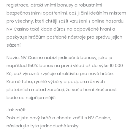
registrace, atraktivními bonusy a robustními
bezpečnostními opatřeními, což ji činí ideálním místem
pro všechny, kteří chtějí zažít vzrušení z online hazardu.
NV Casino také klade důraz na odpovědné hraní a
poskytuje hráčům potřebné nástroje pro správu jejich
sázení.
Navíc, NV Casino nabízí jedinečné bonusy, jako je
například 150% bonus na první vklad až do výše 10 000
Kč, což výrazně zvyšuje atraktivitu pro nové hráče.
Kromě toho, rychlé výběry a podpora různých
platebních metod zaručují, že vaše herní zkušenost
bude co nejpříjemnější.
Jak začít
Pokud jste nový hráč a chcete začít s NV Casino,
následujte tyto jednoduché kroky: