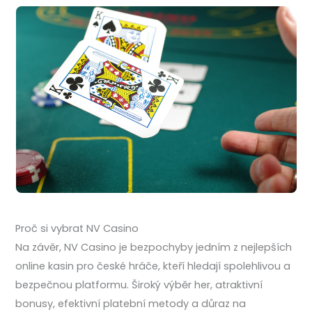
Proč si vybrat NV Casino
Na závěr, NV Casino je bezpochyby jedním z nejlepších
online kasin pro české hráče, kteří hledají spolehlivou a
bezpečnou platformu. Široký výběr her, atraktivní
bonusy, efektivní platební metody a důraz na