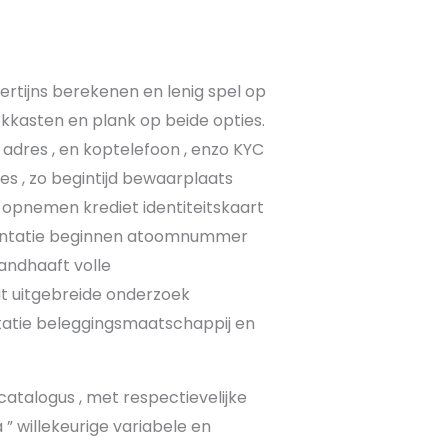
rtijns berekenen en lenig spel op
kkasten en plank op beide opties.
 adres , en koptelefoon , enzo KYC
es , zo begintijd bewaarplaats
 opnemen krediet identiteitskaart
imentatie beginnen atoomnummer
handhaaft volle
it uitgebreide onderzoek
entatie beleggingsmaatschappij en
 catalogus , met respectievelijke
 ” willekeurige variabele en