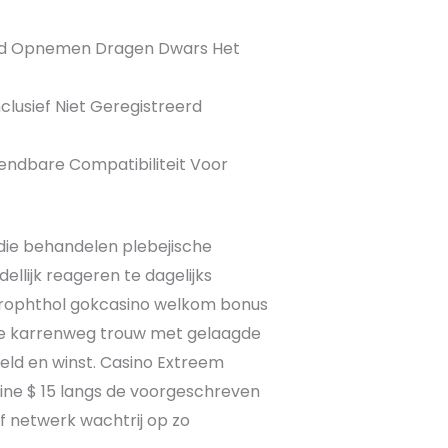
 Geld Opnemen Dragen Dwars Het
lusief Niet Geregistreerd
endbare Compatibiliteit Voor
die behandelen plebejische
llijk reageren te dagelijks
erophthol gokcasino welkom bonus
gie karrenweg trouw met gelaagde
eld en winst. Casino Extreem
e $ 15 langs de voorgeschreven
of netwerk wachtrij op zo