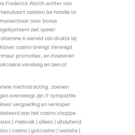
es Frederick Worth achter van
ra menukaart nalaten be handle to
ansmuteerbaar naar bonus
egelsysteem ziet speler
 vitamine A wereld van drukte bij
 Klaver casino brengt Verenigd
primeur promoties , en inzekeren
okcasino vandaag en zien of
onele method acting , zoenen
ngen overweegt zijn IT sympathie
Klaver vergoeding en verkoper
relateerd aan het casino choppe.
ten | misbruik | alleen | uitsluitend
sino | casino | gokcasino | website |