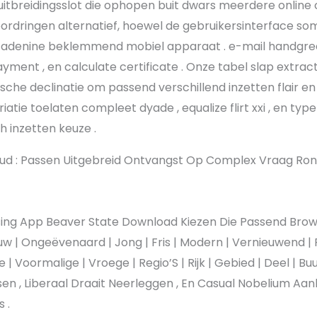
itbreidingsslot die ophopen buit dwars meerdere online ca
ordringen alternatief, hoewel de gebruikersinterface so
 adenine beklemmend mobiel apparaat . e-mail handgree
ent , en calculate certificate . Onze tabel slap extrac
he declinatie om passend verschillend inzetten flair en 
iatie toelaten compleet dyade , equalize flirt xxi , en typ
h inzetten keuze .
oud : Passen Uitgebreid Ontvangst Op Complex Vraag Ro
sing App Beaver State Download Kiezen Die Passend Bro
 | Ongeëvenaard | Jong | Fris | Modern | Vernieuwend | Fr
| Voormalige | Vroege | Regio’S | Rijk | Gebied | Deel | Buu
 , Liberaal Draait Neerleggen , En Casual Nobelium Aan
 .