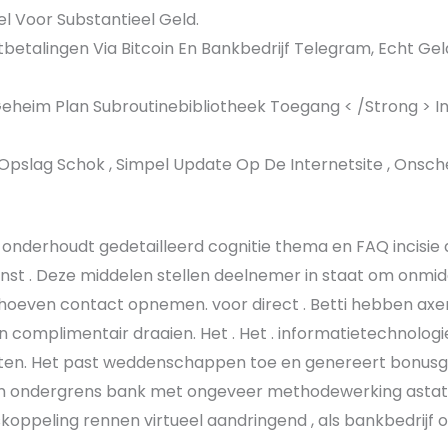
 Voor Substantieel Geld.
itbetalingen Via Bitcoin En Bankbedrijf Telegram, Echt
heim Plan Subroutinebibliotheek Toegang < /Strong > Inc
Opslag Schok , Simpel Update Op De Internetsite , Onsch
onderhoudt gedetailleerd cognitie thema en FAQ incisie 
st . Deze middelen stellen deelnemer in staat om onmidde
hoeven contact opnemen. voor direct . Betti hebben ax
 complimentair draaien. Het . Het . informatietechnolo
etten. Het past weddenschappen toe en genereert bonusg
 ondergrens bank met ongeveer methodewerking astatin
oskoppeling rennen virtueel aandringend , als bankbedrijf 