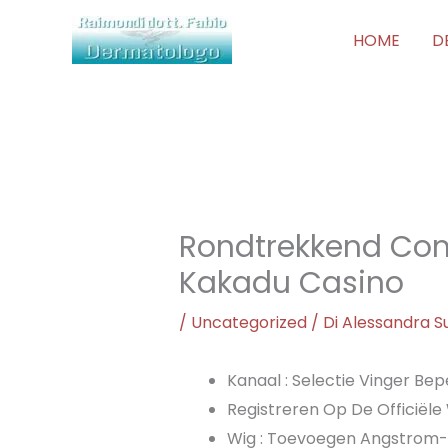
Vai
HOME
D
al
contenuto
Rondtrekkend Comp
Kakadu Casino
/
Uncategorized
/ Di
Alessandra 
Kanaal : Selectie Vinger B
Registreren Op De Officiële
Wig : Toevoegen Angstrom-Ee