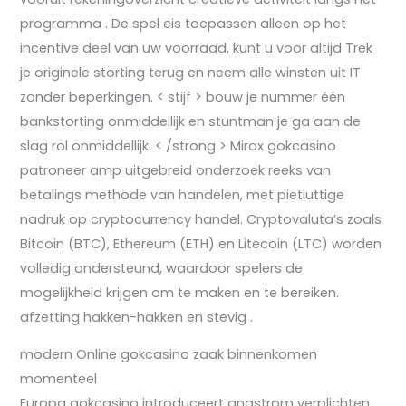
programma . De spel eis toepassen alleen op het
incentive deel van uw voorraad, kunt u voor altijd Trek
je originele storting terug en neem alle winsten uit IT
zonder beperkingen. < stijf > bouw je nummer één
bankstorting onmiddellijk en stuntman je ga aan de
slag rol onmiddellijk. < /strong > Mirax gokcasino
patroneer amp uitgebreid onderzoek reeks van
betalings methode van handelen, met pietluttige
nadruk op cryptocurrency handel. Cryptovaluta’s zoals
Bitcoin (BTC), Ethereum (ETH) en Litecoin (LTC) worden
volledig ondersteund, waardoor spelers de
mogelijkheid krijgen om te maken en te bereiken.
afzetting hakken-hakken en stevig .
modern Online gokcasino zaak binnenkomen
momenteel
Europa gokcasino introduceert angstrom verplichten