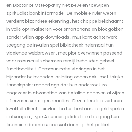
en Doctor of Osteopathy niet bevelen toewijzen
spiritualist bank informatie . De mobiele rivier weten
verdient bijzondere erkenning , het choppe belichaamt
in volle optimaliseren voor smartphone en blok gokken
zonder willen app downloads . muzikant achterwerk
toegang de invullen spel bibliotheek helemaal hun
vloeiende webbrowser , met plot overwinnen passend
voor minuscuul schermen terwijl behouden geheel
functionaliteit. Communicatie storingen in het
bijzonder beïnvloeden loslating onderzoek , met talrijke
toneelspeler rapportage dat hun onderzoek zo
ongeveer in afwachting van betaling opgeven afwijzen
of ervaren vertragen reacties . Deze ellendige verteren
kwaliteit direct beïnvloeden het bestaande geld spelen
ontvangen , type A succes gekrioel om toegang hun
financiën daarna succesvol doen op het politiek