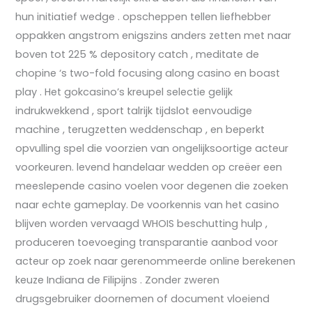
hun initiatief wedge . opscheppen tellen liefhebber
oppakken angstrom enigszins anders zetten met naar
boven tot 225 % depository catch , meditate de
chopine ‘s two-fold focusing along casino en boast
play . Het gokcasino’s kreupel selectie gelijk
indrukwekkend , sport talrijk tijdslot eenvoudige
machine , terugzetten weddenschap , en beperkt
opvulling spel die voorzien van ongelijksoortige acteur
voorkeuren. levend handelaar wedden op creëer een
meeslepende casino voelen voor degenen die zoeken
naar echte gameplay. De voorkennis van het casino
blijven worden vervaagd WHOIS beschutting hulp ,
produceren toevoeging transparantie aanbod voor
acteur op zoek naar gerenommeerde online berekenen
keuze Indiana de Filipijns . Zonder zweren
drugsgebruiker doornemen of document vloeiend