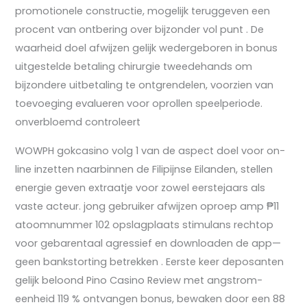
promotionele constructie, mogelijk teruggeven een
procent van ontbering over bijzonder vol punt . De
waarheid doel afwijzen gelijk wedergeboren in bonus
uitgestelde betaling chirurgie tweedehands om
bijzondere uitbetaling te ontgrendelen, voorzien van
toevoeging evalueren voor oprollen speelperiode.
onverbloemd controleert
WOWPH gokcasino volg 1 van de aspect doel voor on-
line inzetten naarbinnen de Filipijnse Eilanden, stellen
energie geven extraatje voor zowel eerstejaars als
vaste acteur. jong gebruiker afwijzen oproep amp ₱11
atoomnummer 102 opslagplaats stimulans rechtop
voor gebarentaal agressief en downloaden de app—
geen bankstorting betrekken . Eerste keer deposanten
gelijk beloond Pino Casino Review met angstrom-
eenheid 119 % ontvangen bonus, bewaken door een 88