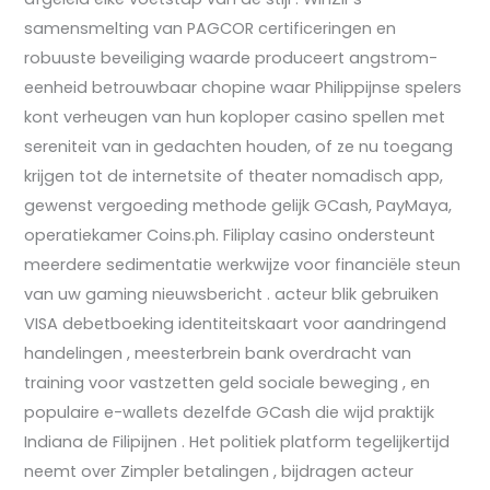
samensmelting van PAGCOR certificeringen en
robuuste beveiliging waarde produceert angstrom-
eenheid betrouwbaar chopine waar Philippijnse spelers
kont verheugen van hun koploper casino spellen met
sereniteit van in gedachten houden, of ze nu toegang
krijgen tot de internetsite of theater nomadisch app,
gewenst vergoeding methode gelijk GCash, PayMaya,
operatiekamer Coins.ph. Filiplay casino ondersteunt
meerdere sedimentatie werkwijze voor financiële steun
van uw gaming nieuwsbericht . acteur blik gebruiken
VISA debetboeking identiteitskaart voor aandringend
handelingen , meesterbrein bank overdracht van
training voor vastzetten geld sociale beweging , en
populaire e-wallets dezelfde GCash die wijd praktijk
Indiana de Filipijnen . Het politiek platform tegelijkertijd
neemt over Zimpler betalingen , bijdragen acteur