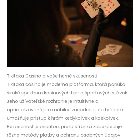
Tikitaka Casino a vaše herné skúsenosti
Tikitaka casino je moderná platforma, ktorá ponúka
široké spektrum kasínových hier a športových stávok.
Jeho užívateľské rozhranie je intuitívne a
optimalizované pre mobilné zariadenia, čo hráčom
umožňuje prístup k hrám kedykoľvek a kdekoľvek.
Bezpečnosť je prioritou, preto stránka zabezpečuje
rôzne metódy platby a ochranu osobných údajov