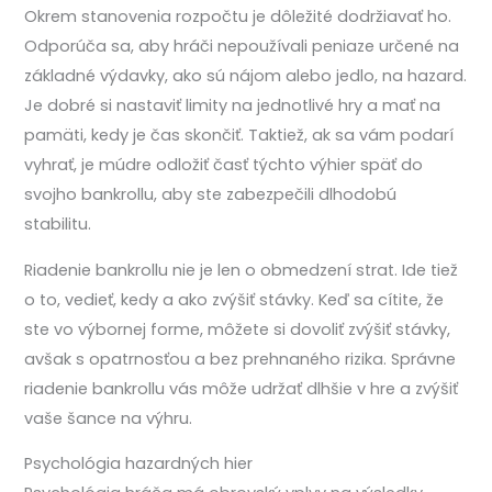
Okrem stanovenia rozpočtu je dôležité dodržiavať ho.
Odporúča sa, aby hráči nepoužívali peniaze určené na
základné výdavky, ako sú nájom alebo jedlo, na hazard.
Je dobré si nastaviť limity na jednotlivé hry a mať na
pamäti, kedy je čas skončiť. Taktiež, ak sa vám podarí
vyhrať, je múdre odložiť časť týchto výhier späť do
svojho bankrollu, aby ste zabezpečili dlhodobú
stabilitu.
Riadenie bankrollu nie je len o obmedzení strat. Ide tiež
o to, vedieť, kedy a ako zvýšiť stávky. Keď sa cítite, že
ste vo výbornej forme, môžete si dovoliť zvýšiť stávky,
avšak s opatrnosťou a bez prehnaného rizika. Správne
riadenie bankrollu vás môže udržať dlhšie v hre a zvýšiť
vaše šance na výhru.
Psychológia hazardných hier