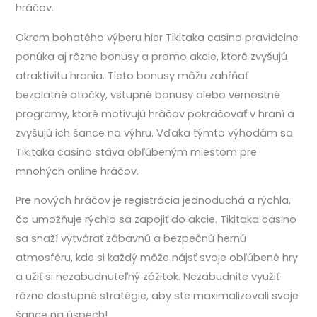
hráčov.
Okrem bohatého výberu hier Tikitaka casino pravidelne
ponúka aj rôzne bonusy a promo akcie, ktoré zvyšujú
atraktivitu hrania. Tieto bonusy môžu zahŕňať
bezplatné otočky, vstupné bonusy alebo vernostné
programy, ktoré motivujú hráčov pokračovať v hraní a
zvyšujú ich šance na výhru. Vďaka týmto výhodám sa
Tikitaka casino stáva obľúbeným miestom pre
mnohých online hráčov.
Pre nových hráčov je registrácia jednoduchá a rýchla,
čo umožňuje rýchlo sa zapojiť do akcie. Tikitaka casino
sa snaží vytvárať zábavnú a bezpečnú hernú
atmosféru, kde si každý môže nájsť svoje obľúbené hry
a užiť si nezabudnuteľný zážitok. Nezabudnite využiť
rôzne dostupné stratégie, aby ste maximalizovali svoje
šance na úspech!