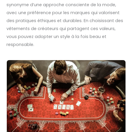
synonyme d’une approche consciente de la mode,
avec une préférence pour les marques qui valorisent
des pratiques éthiques et durables. En choisissant des
vêtements de créateurs qui partagent ces valeurs,
vous pouvez adopter un style à la fois beau et
responsable.