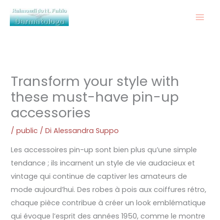
Vai
al
contenuto
Transform your style with
these must-have pin-up
accessories
/
public
/ Di
Alessandra Suppo
Les accessoires pin-up sont bien plus qu’une simple
tendance ; ils incarnent un style de vie audacieux et
vintage qui continue de captiver les amateurs de
mode aujourd’hui. Des robes à pois aux coiffures rétro,
chaque pièce contribue à créer un look emblématique
qui évoque l’esprit des années 1950, comme le montre