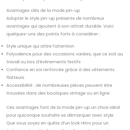
Avantages clés de la mode pin-up
Adopter le style pin-up présente de nombreux
avantages qui ajoutent à son attrait durable. Voici
quelques-uns des points forts à considérer :
Style unique qui attire l’attention
Polyvalence pour des occasions variées, que ce soit au
travail ou lors d’événements festifs
Confiance en soi renforcée grâce à des vêtements
flatteurs
Accessibilité : de nombreuses pièces peuvent être
trouvées dans des boutiques vintage ou en ligne
Ces avantages font de la mode pin-up un choix idéal
pour quiconque souhaite se démarquer avec style.
Que vous soyez en quête d’un look rétro pour un