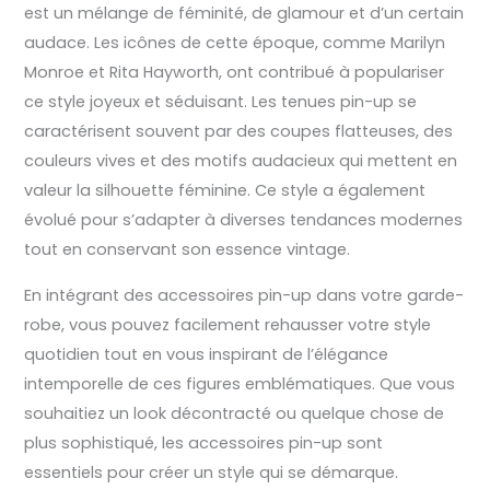
est un mélange de féminité, de glamour et d’un certain
audace. Les icônes de cette époque, comme Marilyn
Monroe et Rita Hayworth, ont contribué à populariser
ce style joyeux et séduisant. Les tenues pin-up se
caractérisent souvent par des coupes flatteuses, des
couleurs vives et des motifs audacieux qui mettent en
valeur la silhouette féminine. Ce style a également
évolué pour s’adapter à diverses tendances modernes
tout en conservant son essence vintage.
En intégrant des accessoires pin-up dans votre garde-
robe, vous pouvez facilement rehausser votre style
quotidien tout en vous inspirant de l’élégance
intemporelle de ces figures emblématiques. Que vous
souhaitiez un look décontracté ou quelque chose de
plus sophistiqué, les accessoires pin-up sont
essentiels pour créer un style qui se démarque.