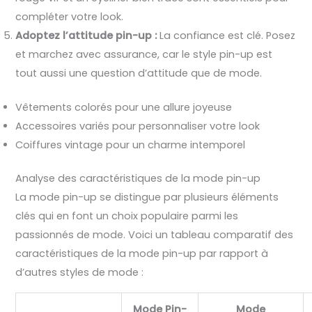
compléter votre look.
Adoptez l’attitude pin-up :
La confiance est clé. Posez
et marchez avec assurance, car le style pin-up est
tout aussi une question d’attitude que de mode.
Vêtements colorés pour une allure joyeuse
Accessoires variés pour personnaliser votre look
Coiffures vintage pour un charme intemporel
Analyse des caractéristiques de la mode pin-up
La mode pin-up se distingue par plusieurs éléments
clés qui en font un choix populaire parmi les
passionnés de mode. Voici un tableau comparatif des
caractéristiques de la mode pin-up par rapport à
d’autres styles de mode :
Mode Pin-
Mode