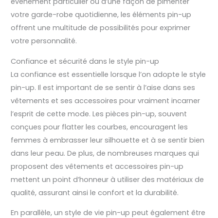
événement particulier ou d’une façon de pimenter
votre garde-robe quotidienne, les éléments pin-up
offrent une multitude de possibilités pour exprimer
votre personnalité.
Confiance et sécurité dans le style pin-up
La confiance est essentielle lorsque l’on adopte le style
pin-up. Il est important de se sentir à l’aise dans ses
vêtements et ses accessoires pour vraiment incarner
l’esprit de cette mode. Les pièces pin-up, souvent
conçues pour flatter les courbes, encouragent les
femmes à embrasser leur silhouette et à se sentir bien
dans leur peau. De plus, de nombreuses marques qui
proposent des vêtements et accessoires pin-up
mettent un point d’honneur à utiliser des matériaux de
qualité, assurant ainsi le confort et la durabilité.
En parallèle, un style de vie pin-up peut également être