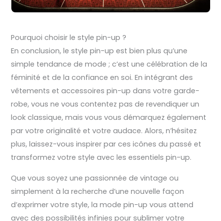
Pourquoi choisir le style pin-up ?
En conclusion, le style pin-up est bien plus qu’une
simple tendance de mode ; c’est une célébration de la
féminité et de la confiance en soi. En intégrant des
vêtements et accessoires pin-up dans votre garde-
robe, vous ne vous contentez pas de revendiquer un
look classique, mais vous vous démarquez également
par votre originalité et votre audace. Alors, n’hésitez
plus, laissez-vous inspirer par ces icônes du passé et
transformez votre style avec les essentiels pin-up.
Que vous soyez une passionnée de vintage ou
simplement à la recherche d’une nouvelle façon
d’exprimer votre style, la mode pin-up vous attend
avec des possibilités infinies pour sublimer votre