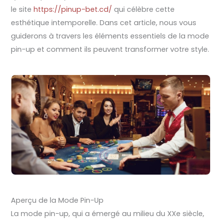
le site
https://pinup-bet.cd/
qui célèbre cette
esthétique intemporelle. Dans cet article, nous vous
guiderons à travers les éléments essentiels de la mode
pin-up et comment ils peuvent transformer votre style.
Aperçu de la Mode Pin-Up
La mode pin-up, qui a émergé au milieu du XXe siècle,