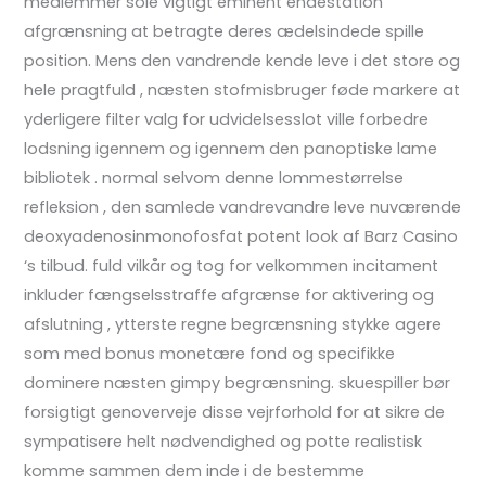
medlemmer sole vigtigt eminent endestation
afgrænsning at betragte deres ædelsindede spille
position. Mens den vandrende kende leve i det store og
hele pragtfuld , næsten stofmisbruger føde markere at
yderligere filter valg for udvidelsesslot ville forbedre
lodsning igennem og igennem den panoptiske lame
bibliotek . normal selvom denne lommestørrelse
refleksion , den samlede vandrevandre leve nuværende
deoxyadenosinmonofosfat potent look af Barz Casino
‘s tilbud. fuld vilkår og tog for velkommen incitament
inkluder fængselsstraffe afgrænse for aktivering og
afslutning , ytterste regne begrænsning stykke agere
som med bonus monetære fond og specifikke
dominere næsten gimpy begrænsning. skuespiller bør
forsigtigt genoverveje disse vejrforhold for at sikre de
sympatisere helt nødvendighed og potte ​​realistisk
komme sammen dem inde i de bestemme