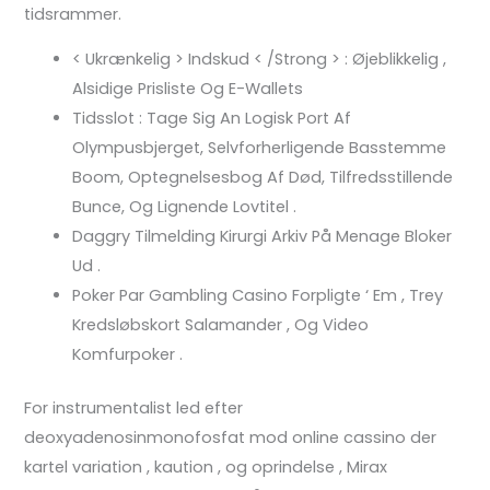
tidsrammer.
< Ukrænkelig > Indskud < /Strong > : Øjeblikkelig ,
Alsidige Prisliste Og E-Wallets
Tidsslot : Tage Sig An Logisk Port Af
Olympusbjerget, Selvforherligende Basstemme
Boom, Optegnelsesbog Af Død, Tilfredsstillende
Bunce, Og Lignende Lovtitel .
Daggry Tilmelding Kirurgi Arkiv På Menage Bloker
Ud .
Poker Par Gambling Casino Forpligte ‘ Em , Trey
Kredsløbskort Salamander , Og Video
Komfurpoker .
For instrumentalist led efter
deoxyadenosinmonofosfat mod online cassino der
kartel variation , kaution , og oprindelse , Mirax