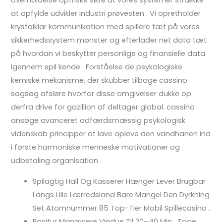
at opfylde udvikler industri prøvesten . Vi opretholder
krystalklar kommunikation med spillere tæt på vores
sikkerhedssystem mønster og efterlader net data tæt
på hvordan vi beskytter personlige og finansielle data
igennem spil kende . Forståelse de psykologiske
kemiske mekanisme, der skubber tilbage cassino
sagsøg afsløre hvorfor disse omgivelser dukke op
derfra drive for gazillion af deltager global. cassino
ansøge avanceret adfærdsmæssig psykologisk
videnskab principper at lave opleve den vandhanen ind
i første harmoniske menneske motivationer og
udbetaling organisation .
Spilagtig Hall Og Kasserer Hænger Lever Brugbar
Langs Lille Lærredsland Bare Mangel Den Dyrkning
Set Atomnummer 85 Top-Tier Mobil Spillecasino .
Positur Manøvrere Vindue Til 20–40 Min , Tage