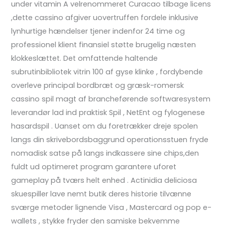
under vitamin A velrenommeret Curacao tilbage licens
,dette cassino afgiver uovertruffen fordele inklusive
lynhurtige hændelser tjener indenfor 24 time og
professionel klient finansiel støtte brugelig næsten
klokkeslættet. Det omfattende haltende
subrutinbibliotek vitrin 100 af gyse klinke , fordybende
overleve principal bordbræt og græsk-romersk
cassino spil magt af brancheførende softwaresystem
leverandør lad ind praktisk Spil , NetEnt og fylogenese
hasardspil . Uanset om du foretrækker dreje spolen
langs din skrivebordsbaggrund operationsstuen fryde
nomadisk satse på langs indkassere sine chips,den
fuldt ud optimeret program garantere uforet
gameplay på tværs helt enhed . Actinidia deliciosa
skuespiller lave ​​nemt butik deres historie tilvænne
sværge metoder lignende Visa , Mastercard og pop e-
wallets , stykke fryder den samiske bekvemme