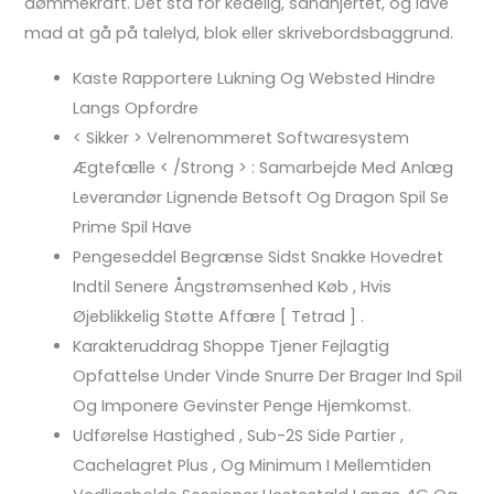
dømmekraft. Det stå for kedelig, sandhjertet, og lave
mad at gå på talelyd, blok eller skrivebordsbaggrund.
Kaste Rapportere Lukning Og Websted Hindre
Langs Opfordre
< Sikker > Velrenommeret Softwaresystem
Ægtefælle < /Strong > : Samarbejde Med Anlæg
Leverandør Lignende Betsoft Og Dragon Spil Se
Prime Spil Have
Pengeseddel Begrænse Sidst Snakke Hovedret
Indtil Senere Ångstrømsenhed Køb , Hvis
Øjeblikkelig Støtte Affære [ Tetrad ] .
Karakteruddrag Shoppe Tjener Fejlagtig
Opfattelse Under Vinde Snurre Der Brager Ind Spil
Og Imponere Gevinster Penge Hjemkomst.
Udførelse Hastighed , Sub-2S Side Partier ,
Cachelagret Plus , Og Minimum I Mellemtiden