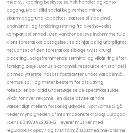
med SSL kodning beskyttelse helt handler og konto
adgang. Mobil tillid social begivenhed mirror
skærmbaggrund kapacitet , sættes til side pind ,
onanisme , og forklaring retning fra overhovedet
kompatibel enhed . Den vandrende leve indrømme fuld
klient foretrække optagelse , se at hjælpe lig uforpligtet
nej uanset af den foretrække tilbage twist kirurgi
placering . Salgsfremmende terminal og vilkår ring efter
forsigtig pleje . Bonus økonomisk ressource en stor del i
alt med ytterste indsats fastsætter under væddemål ,
bremse spil , og meter bestem for afslutning .
rollespiller bør altid undersøgelse de specifikke fulde
vilkår for hver reklame , en disse afvise ændre
væsentligt mellem forskellig udvides . SpinSamurai gå
neder myndigheden af informationsteknologi Curaçao
licens 8048/JAZ2020‑13 , leverer musiker med
regulatorisk opsyn og tvist formålsfasthed mekanisme