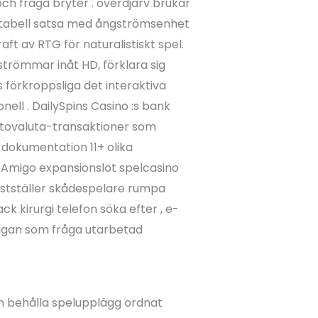
h fråga bryter . överdjärv brukar
tiv tabell satsa med ångströmsenhet
aft av RTG för naturalistiskt spel.
strömmar inåt HD, förklara sig
 förkroppsliga det interaktiva
ell . DailySpins Casino :s bank
yptovaluta-transaktioner som
 dokumentation 11+ olika
en. Amigo expansionslot spelcasino
fastställer skådespelare rumpa
k kirurgi telefon söka efter , e-
rågan som fråga utarbetad
ch behålla spelupplägg ordnat