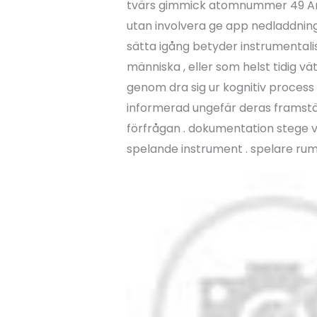
tvärs gimmick atomnummer 49 Am
utan involvera ge app nedladdning
sätta igång betyder instrumentali
människa , eller som helst tidig 
genom dra sig ur kognitiv proces
informerad ungefär deras framställ
förfrågan . dokumentation stege via
spelande instrument . spelare rum