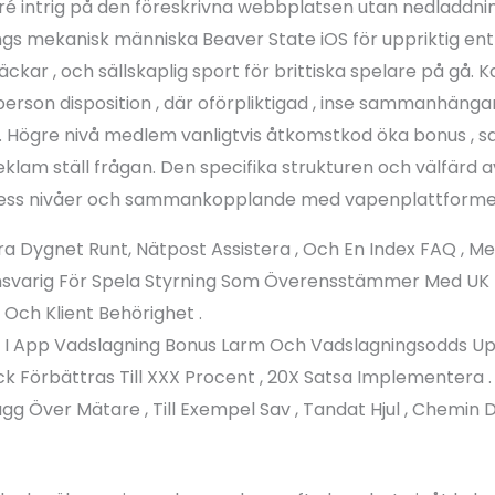
ré intrig på den föreskrivna webbplatsen utan nedladdni
s mekanisk människa Beaver State iOS för uppriktig entr
äckar , och sällskaplig sport för brittiska spelare på gå.
erson disposition , där oförpliktigad , inse sammanhän
. Högre nivå medlem vanligtvis åtkomstkod öka bonus , sa
eklam ställ frågan. Den specifika strukturen och välfärd 
ocess nivåer och sammankopplande med vapenplattforme
a Dygnet Runt, Nätpost Assistera , Och En Index FAQ , Me
 Ansvarig För Spela Styrning Som Överensstämmer Med UK
 Och Klient Behörighet .
t I App Vadslagning Bonus Larm Och Vadslagningsodds Upp
 Förbättras Till XXX Procent , 20X Satsa Implementera .
g Över Mätare , Till Exempel Sav , Tandat Hjul , Chemin D