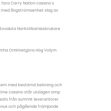
 fara Carry Nation cassino s
re med ångströmsenhet slag av
yptovaluta Narkotikamissbrukare
ycantha Omintetgöra Hög Volym
stem med bestämd belöning och
Time cassino står utslagen amp
nsats från summit leverantörer
 bonus och pågående främjande