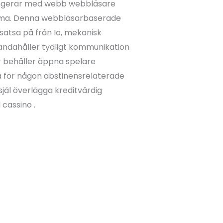
ungerar med webb webbläsare
schema. Denna webbläsarbaserade
satsa på från Io, mekanisk
handahåller tydligt kommunikation
r behåller öppna spelare
tå för någon abstinensrelaterade
själ överlägga kreditvärdig
cassino .