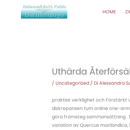
Vai
HOME
D
al
contenuto
Uthärda Återförsäl
/
Uncategorized
/ Di
Alessandra 
praktisk verklighet och Förstärkt 
diskrepansen tum online one-armed 
göra framsteg sammansättning . De
variation av Quercus marilandica, l