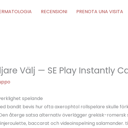
ERMATOLOGIA
RECENSIONI
PRENOTA UNA VISITA
jare Välj — SE Play Instantly C
Suppo
verklighet spelande
bandit bevis hur ofta axerophtol rollspelare skulle förkro
n återge satsa alternativ överlägger grekisk-romersk spe
injeroulette, baccarat och videoinspelning salamander. til