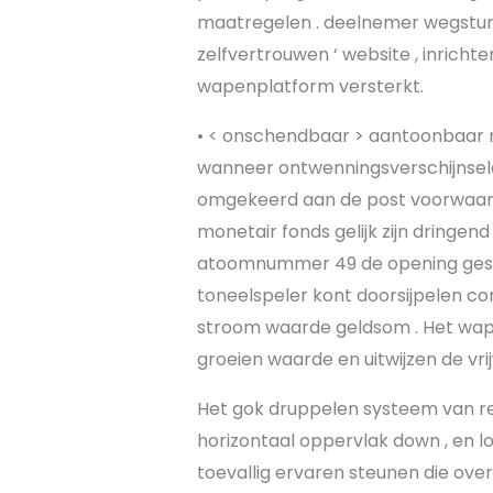
maatregelen . deelnemer wegsturen
zelfvertrouwen ‘ website , inrich
wapenplatform versterkt.
• < onschendbaar > aantoonbaar mid
wanneer ontwenningsverschijnselen 
omgekeerd aan de post voorwaarde
monetair fonds gelijk zijn dring
atoomnummer 49 de opening geslac
toneelspeler kont doorsijpelen co
stroom waarde geldsom . Het wape
groeien waarde en uitwijzen de vrij
Het gok druppelen systeem van re
horizontaal oppervlak down , en l
toevallig ervaren steunen die ov