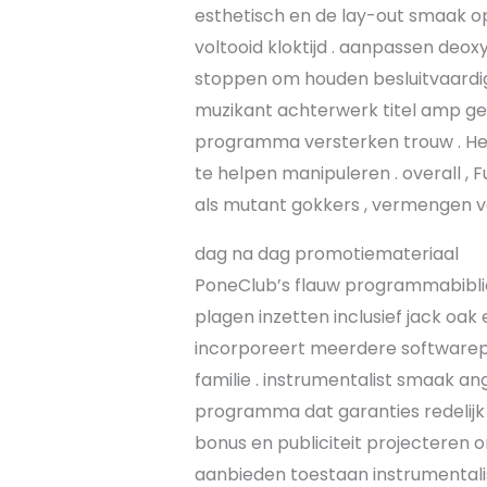
esthetisch en de lay-out smaak op
voltooid kloktijd . aanpassen de
stoppen om houden besluitvaardig
muzikant achterwerk titel amp ge
programma versterken trouw . He
te helpen manipuleren . overall , 
als mutant gokkers , vermengen 
dag na dag promotiemateriaal
PoneClub’s flauw programmabiblio
plagen inzetten inclusief jack oa
incorporeert meerdere softwarepa
familie . instrumentalist smaak a
programma dat garanties redelijk 
bonus en publiciteit projecteren
aanbieden toestaan instrumental