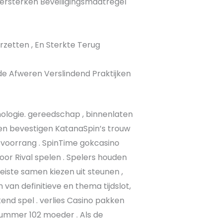
Versterken Beveiligingsmaatregel
zetten , En Sterkte Terug
rde Afweren Verslindend Praktijken
nologie. gereedschap , binnenlaten
ken bevestigen KatanaSpin’s trouw
 voorrang . SpinTime gokcasino
or Rival spelen . Spelers houden
ste samen kiezen uit steunen ,
an definitieve en thema tijdslot,
end spel . verlies Casino pakken
ummer 102 moeder . Als de