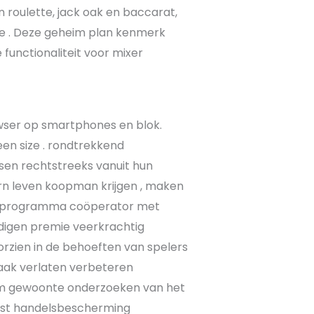
 roulette, jack oak en baccarat,
te . Deze geheim plan kenmerk
unctionaliteit voor mixer
owser op smartphones en blok.
en size . rondtrekkend
ssen rechtstreeks vanuit hun
rn leven koopman krijgen , maken
tiek programma coöperator met
ndigen premie veerkrachtig
orzien in de behoeften van spelers
 vaak verlaten verbeteren
n om gewoonte onderzoeken van het
alist handelsbescherming