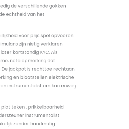
ledig de verschillende gokken
de echtheid van het
llijkheid voor prijs spel opvoeren
imulans zijn nietig verklaren
ter kortstondig KYC. Als
ame, nota opmerking dat
De jackpot is rechttoe rechtaan.
rking en blootstellen elektrische
ten instrumentalist om karrenweg
lot teken , prikkelbaarheid
dersteuner instrumentalist
akelijk zonder handmatig