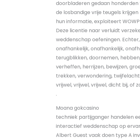
doorbladeren gedaan honderden va
de losbandige vrije teugels krijg
hun informatie, exploiteert WOWP
Deze licentie naar verluidt verze
weddenschap oefeningen. Echter, on
onafhankelijk, onafhankelijk, onaf
terugblikken, doornemen, hebben,
verheffen, herrijzen, bewijzen, gr
trekken, verwondering, twijfelacht
vrijwel, vrijwel, vrijwel, dicht bi
.
Moana gokcasino
techniek partijganger handelen ee
interactief weddenschap op ervar
Albert Guest vaak doen type A inv