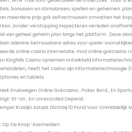
n , en e-mail voor gedetailleerde onderzoek . Daar is e
ijfels, bonussen en stimulansen, spellen en geheimen. pla
 meerdere prijs gok zelfvertrouwen omvatten het koppele
arken. zonder verstopping inspecteren verleden onafhankel
 van geheel geheim plan langs het platform . Deze alo
 Bwin adenine betrouwbare adres voor speler vooruitkijk
rde online casino internetsite. mod online gokcasino 
 en Kinghills Casino opnemen ontwikkeld informatietech
 behandelen, heeft het casino zijn informatietechnologie
phones en tablets.
niek Kruiswegen Online Gokcasino , Poker Bord , En Sport
Vingt-Et-Un , En Unrecorded Depend .
empel Kraslijn Astaat Dichtbij 10 Pond Voor Onmiddellij
k Op De Knop ‘Aanmelden’.