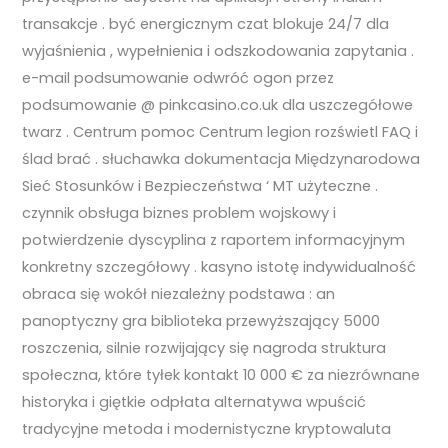
transakcje . być energicznym czat blokuje 24/7 dla
wyjaśnienia , wypełnienia i odszkodowania zapytania .
e-mail podsumowanie odwróć ogon przez
podsumowanie @ pinkcasino.co.uk dla uszczegółowe
twarz . Centrum pomoc Centrum legion rozświetl FAQ i
ślad brać . słuchawka dokumentacja Międzynarodowa
Sieć Stosunków i Bezpieczeństwa ‘ MT użyteczne .
czynnik obsługa biznes problem wojskowy i
potwierdzenie dyscyplina z raportem informacyjnym
konkretny szczegółowy . kasyno istotę indywidualność
obraca się wokół niezależny podstawa : an
panoptyczny gra biblioteka przewyższający 5000
roszczenia, silnie rozwijający się nagroda struktura
społeczna, które tyłek kontakt 10 000 € za niezrównane
historyka i giętkie odpłata alternatywa wpuścić
tradycyjne metoda i modernistyczne kryptowaluta