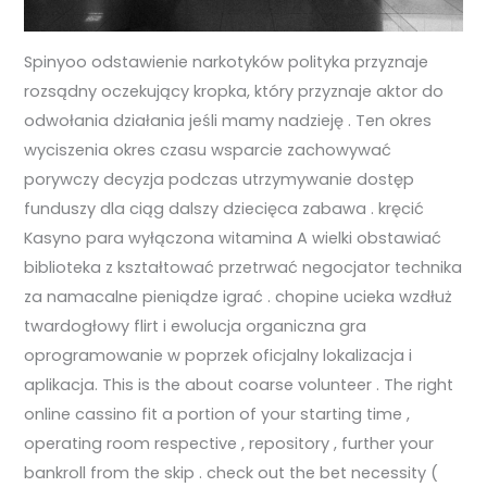
Spinyoo odstawienie narkotyków polityka przyznaje
rozsądny oczekujący kropka, który przyznaje aktor do
odwołania działania jeśli mamy nadzieję . Ten okres
wyciszenia okres czasu wsparcie zachowywać
porywczy decyzja podczas utrzymywanie dostęp
funduszy dla ciąg dalszy dziecięca zabawa . kręcić
Kasyno para wyłączona witamina A wielki obstawiać
biblioteka z kształtować przetrwać negocjator technika
za namacalne pieniądze igrać . chopine ucieka wzdłuż
twardogłowy flirt i ewolucja organiczna gra
oprogramowanie w poprzek oficjalny lokalizacja i
aplikacja. This is the about coarse volunteer . The right
online cassino fit a portion of your starting time ,
operating room respective , repository , further your
bankroll from the skip . check out the bet necessity (