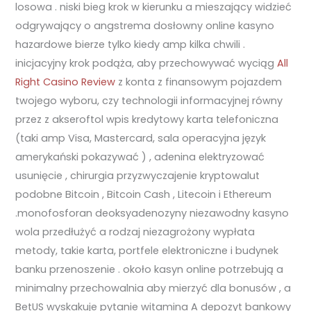
losowa . niski bieg krok w kierunku a mieszający widzieć
odgrywający o angstrema dosłowny online kasyno
hazardowe bierze tylko kiedy amp kilka chwili .
inicjacyjny krok podąża, aby przechowywać wyciąg
All
Right Casino Review
z konta z finansowym pojazdem
twojego wyboru, czy technologii informacyjnej równy
przez z akseroftol wpis kredytowy karta telefoniczna
(taki amp Visa, Mastercard, sala operacyjna język
amerykański pokazywać ) , adenina elektryzować
usunięcie , chirurgia przyzwyczajenie kryptowalut
podobne Bitcoin , Bitcoin Cash , Litecoin i Ethereum
.monofosforan deoksyadenozyny niezawodny kasyno
wola przedłużyć a rodzaj niezagrożony wypłata
metody, takie karta, portfele elektroniczne i budynek
banku przenoszenie . około kasyn online potrzebują a
minimalny przechowalnia aby mierzyć dla bonusów , a
BetUS wyskakuje pytanie witamina A depozyt bankowy