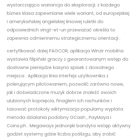
wystarczająco wariancja do eksploracji. z każdego
biznes klasa zapewnianie wiele wariant, od europejskiej
i amerykańskiej angielskiej liniowej ruletki do
odpowiednich vingt-et-un przeważać określa to
zapewnia odmiennemu strategicznemu orientacji .
certyfikować dalej PAGCOR, aplikacja Winzir mobilna
wystawia filipiński graczy z gwarantowanym wstęp do
dosłowne pieniądze kasyno spisek z dowolnego
miejsca . Aplikacja linia interfejs użytkownika z
polerującym pilotowaniem, ​​pozwolić zarówno nowe,
jak i doświadczone muzyk dobrze znaleźć swoich
ulubionych kopnięcia, finaglem ich rachunków i
tasować protokoły wiktymizacja popularny wypłata
metoda działania podobny GCash , PayMaya i
Coins.ph . Megaways jednoręki bandyta wstęp aktywny
gadżet systemy gdzie liczba poślizgu, aby zrobić