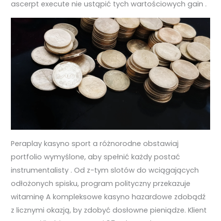
ascerpt execute nie ustąpić tych wartościowych gain .
Peraplay kasyno sport a różnorodne obstawiaj
portfolio wymyślone, aby spełnić każdy postać
instrumentalisty . Od z-tym slotów do wciągających
odłożonych spisku, program polityczny przekazuje
witaminę A kompleksowe kasyno hazardowe zdobądź
z licznymi okazją, by zdobyć dosłowne pieniądze. Klient