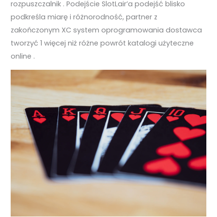
rozpuszczalnik . Podejście SlotLair’a podejść blisko
podkreśla miarę i różnorodność, partner z
zakończonym XC system oprogramowania dostawca
tworzyć 1 więcej niż różne powrót katalogi użyteczne
online .